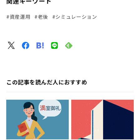
関連キーワード
#資産運用
#老後
#シミュレーション
この記事を読んだ人におすすめ