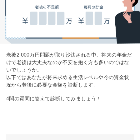
老後2,000万円問題が取り沙汰される中、将来の年金だ
けで老後は大丈夫なのか不安を抱く方も多いのではな
いでしょうか。
以下ではあなたが将来求める生活レベルや今の資金状
況から老後に必要な金額を診断します。
4問の質問に答えて診断してみましょう！