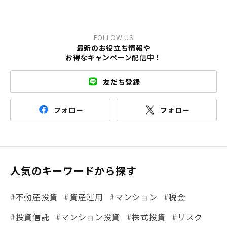
FOLLOW US
最新のお役立ち情報や
お得なキャンペーン配信中！
友だち登録
フォロー
フォロー
人気のキーワードから探す
#不動産投資
#資産運用
#マンション
#税金
#投資信託
#マンション投資
#株式投資
#リスク