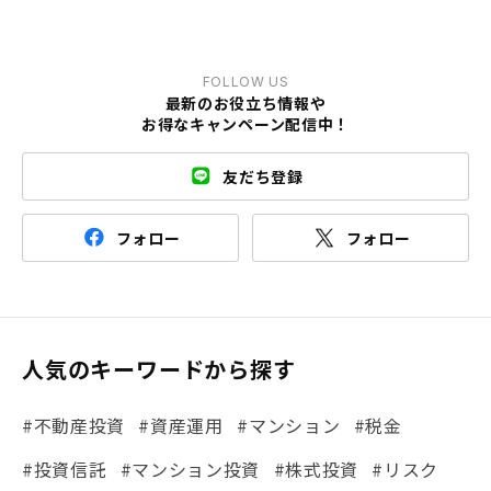
FOLLOW US
最新のお役立ち情報や
お得なキャンペーン配信中！
友だち登録
フォロー
フォロー
人気のキーワードから探す
#不動産投資
#資産運用
#マンション
#税金
#投資信託
#マンション投資
#株式投資
#リスク