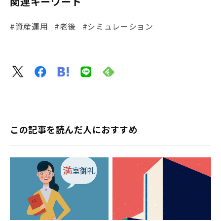
関連キーワード
#資産運用
#老後
#シミュレーション
この記事を読んだ人におすすめ