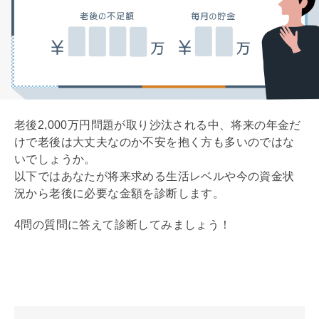
老後2,000万円問題が取り沙汰される中、将来の年金だ
けで老後は大丈夫なのか不安を抱く方も多いのではな
いでしょうか。
以下ではあなたが将来求める生活レベルや今の資金状
況から老後に必要な金額を診断します。
4問の質問に答えて診断してみましょう！