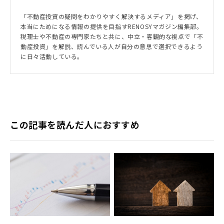
「不動産投資の疑問をわかりやすく解決するメディア」を掲げ、
本当にためになる情報の提供を目指すRENOSYマガジン編集部。
税理士や不動産の専門家たちと共に、中立・客観的な視点で「不
動産投資」を解説、読んでいる人が自分の意思で選択できるよう
に日々活動している。
この記事を読んだ人におすすめ