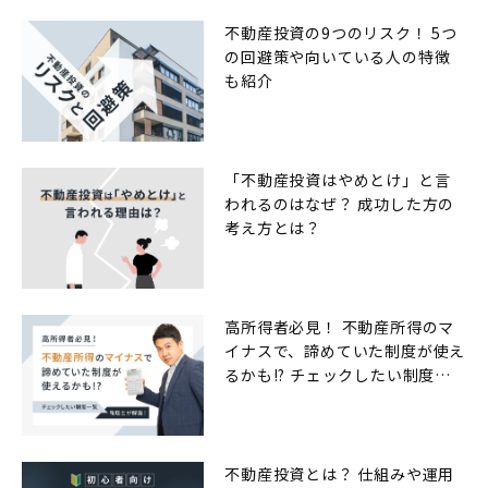
不動産投資の9つのリスク！ 5つ
の回避策や向いている人の特徴
も紹介
「不動産投資はやめとけ」と言
われるのはなぜ？ 成功した方の
考え方とは？
高所得者必見！ 不動産所得のマ
イナスで、諦めていた制度が使え
るかも!? チェックしたい制度一
覧
不動産投資とは？ 仕組みや運用