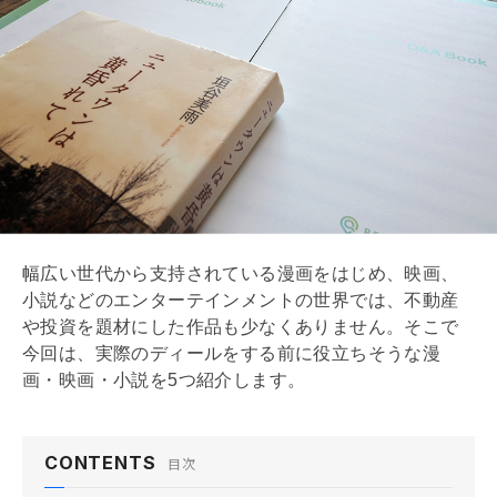
幅広い世代から支持されている漫画をはじめ、映画、
小説などのエンターテインメントの世界では、不動産
や投資を題材にした作品も少なくありません。そこで
今回は、実際のディールをする前に役立ちそうな漫
画・映画・小説を5つ紹介します。
CONTENTS
目次