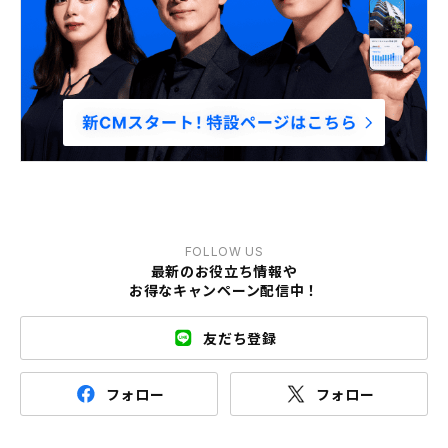
FOLLOW US
最新のお役立ち情報や
お得なキャンペーン配信中！
友だち登録
フォロー
フォロー