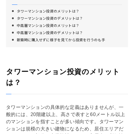
タワーマンション投資のメリットは？
タワーマンション投資のデメリットは？
中高層マンション投資のメリットは？
中高層マンション投資のデメリットは？
新築時に購入せずに様子を見てから投資を行うのも手
タワーマンション投資のメリット
は？
タワーマンションの具体的な定義はありませんが、一
般的には、20階建以上、高さで表すと60メートル以上
のマンションを指すことが多い傾向です。タワーマン
ションは規模の大きい建物になるため、居住エリアだ