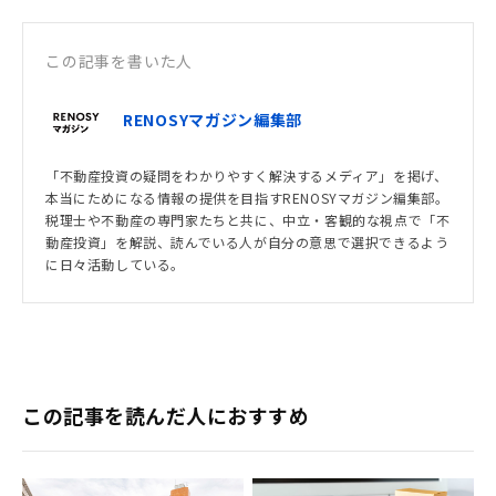
この記事を書いた人
RENOSYマガジン編集部
「不動産投資の疑問をわかりやすく解決するメディア」を掲げ、
本当にためになる情報の提供を目指すRENOSYマガジン編集部。
税理士や不動産の専門家たちと共に、中立・客観的な視点で「不
動産投資」を解説、読んでいる人が自分の意思で選択できるよう
に日々活動している。
この記事を読んだ人におすすめ