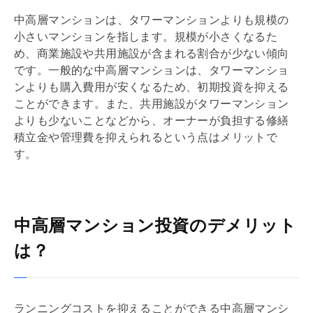
中高層マンションは、タワーマンションよりも規模の
小さいマンションを指します。規模が小さくなるた
め、商業施設や共用施設が含まれる割合が少ない傾向
です。一般的な中高層マンションは、タワーマンショ
ンよりも購入費用が安くなるため、初期投資を抑える
ことができます。また、共用施設がタワーマンション
よりも少ないことなどから、オーナーが負担する
修繕
積立金
や
管理費
を抑えられるという点はメリットで
す。
中高層マンション投資のデメリット
は？
ランニングコストを抑えることができる中高層マンシ