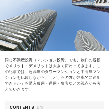
同じ不動産投資（マンション投資）でも、物件の規模
でメリット・デメリットは大きく変わってきます。こ
の記事では、超高層のタワーマンションと中高層マン
ションを比較しながら、「どちらの方が効率的に運用
できるか」を購入費用・運用・集客などの視点から考
えていきます。
CONTENTS
目次