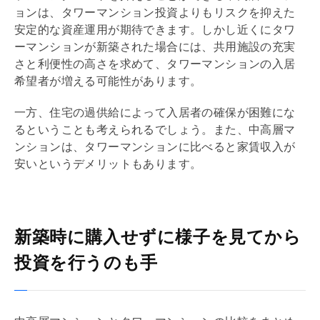
ョンは、タワーマンション投資よりもリスクを抑えた
安定的な資産運用が期待できます。しかし近くにタワ
ーマンションが新築された場合には、共用施設の充実
さと利便性の高さを求めて、タワーマンションの入居
希望者が増える可能性があります。
一方、住宅の過供給によって入居者の確保が困難にな
るということも考えられるでしょう。また、中高層マ
ンションは、タワーマンションに比べると家賃収入が
安いというデメリットもあります。
新築時に購入せずに様子を見てから
投資を行うのも手