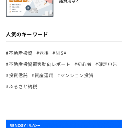
諸費用など
人気のキーワード
#不動産投資
#老後
#NISA
#不動産投資顧客動向レポート
#初心者
#確定申告
#投資信託
#資産運用
#マンション投資
#ふるさと納税