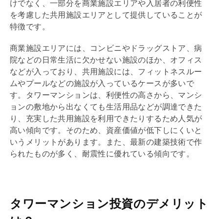
けでなく、一部分を商業施設エリアや入居者の利便性
を考慮した共用施設エリアとして提供していることが
特徴です。
商業施設エリアには、コンビニやドラッグストア、病
院などの日常生活に欠かせない施設のほか、オフィス
などが入っており、共用施設には、フィットネスルー
ムやプールなどの施設が入っているケースが多いで
す。タワーマンションは、利便性の高さから、マンシ
ョンの敷地から出なくても生活用品などが調達できた
り、充実した共用施設を利用できたりするため人気が
高い傾向です。そのため、資産価値が低下しにくいと
いうメリットがあります。また、最新の建築技術で作
られたものが多く、
耐震
性に優れている傾向です。
タワーマンション投資のデメリット