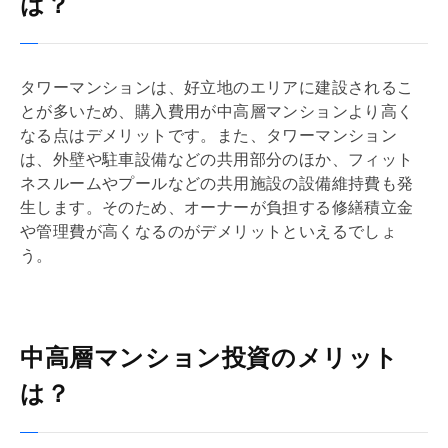
は？
タワーマンションは、好立地のエリアに建設されるこ
とが多いため、購入費用が中高層マンションより高く
なる点はデメリットです。また、タワーマンション
は、外壁や駐車設備などの共用部分のほか、フィット
ネスルームやプールなどの共用施設の設備維持費も発
生します。そのため、オーナーが負担する
修繕積立金
や
管理費
が高くなるのがデメリットといえるでしょ
う。
中高層マンション投資のメリット
は？