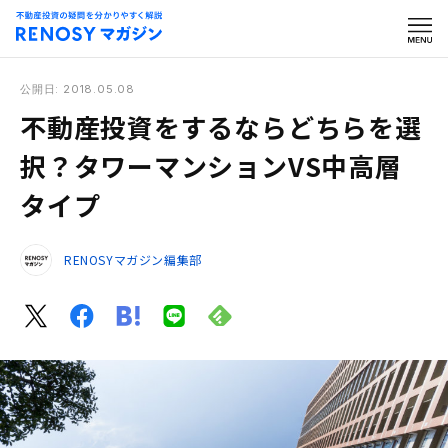
公開日: 2018.05.08
不動産投資をするならどちらを選
択？タワーマンションVS中高層
タイプ
RENOSYマガジン編集部