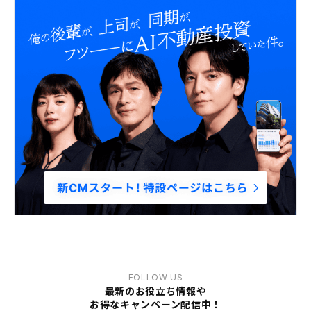
FOLLOW US
最新のお役立ち情報や
お得なキャンペーン配信中！