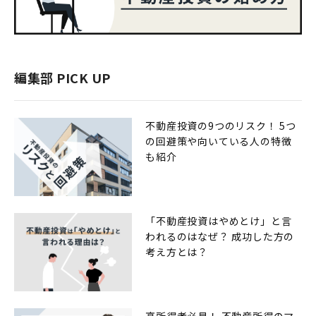
編集部 PICK UP
不動産投資の9つのリスク！ 5つ
の回避策や向いている人の特徴
も紹介
「不動産投資はやめとけ」と言
われるのはなぜ？ 成功した方の
考え方とは？