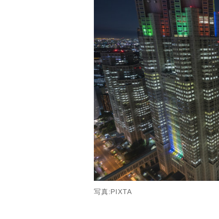
写真:PIXTA