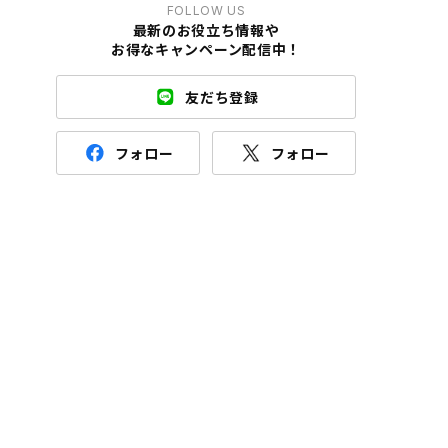
FOLLOW US
最新のお役立ち情報や
お得なキャンペーン配信中！
友だち登録
フォロー
フォロー