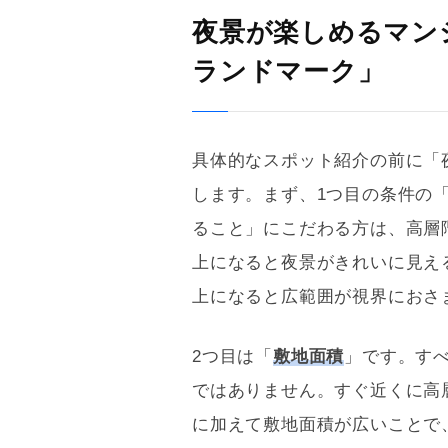
夜景が楽しめるマン
ランドマーク」
具体的なスポット紹介の前に「
します。まず、1つ目の条件の
ること」にこだわる方は、高層
上になると夜景がきれいに見え
上になると広範囲が視界におさ
2つ目は「
敷地面積
」です。す
ではありません。すぐ近くに高
に加えて敷地面積が広いことで