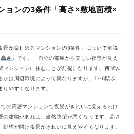
ションの3条件「高さ×敷地面積×
夜景が楽しめるマンションの3条件」について解説
「
高さ
」です。「自分の部屋から美しい夜景が見え
階マンションに住むことが前提になります。何階以
るかは周辺環境によって異なりますが、7～8階以
まりやすくなります。
べての高層マンションで夜景がきれいに見えるわけ
層の建物があれば、当然眺望が悪くなります。高さ
、眺望が開け夜景がきれいに見えやすくなります。