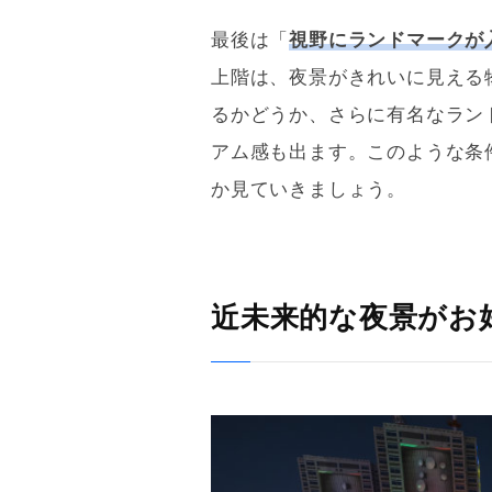
最後は「
視野にランドマークが
上階は、夜景がきれいに見える
るかどうか、さらに有名なラン
アム感も出ます。このような条
か見ていきましょう。
近未来的な夜景がお