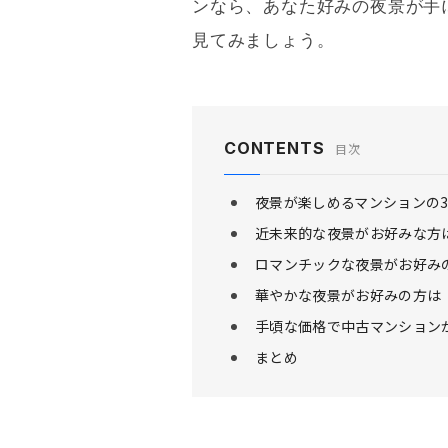
ンなら、あなた好みの夜景が手
見てみましょう。
CONTENTS
目次
夜景が楽しめるマンションの
近未来的な夜景がお好みな方
ロマンチックな夜景がお好み
華やかな夜景がお好みの方は
手頃な価格で中古マンション
まとめ