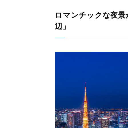
ロマンチックな夜景
辺」