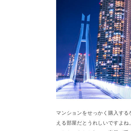
マンションをせっかく購入する
える部屋だとうれしいですよね