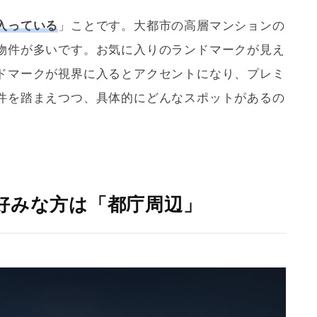
入っている
」ことです。大都市の高層マンションの
物件が多いです。お気に入りのランドマークが見え
ドマークが視界に入るとアクセントになり、プレミ
件を踏まえつつ、具体的にどんなスポットがあるの
好みな方は「都庁周辺」