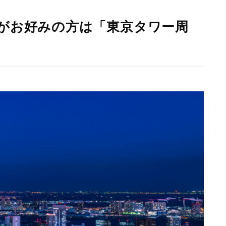
がお好みの方は「東京タワー周