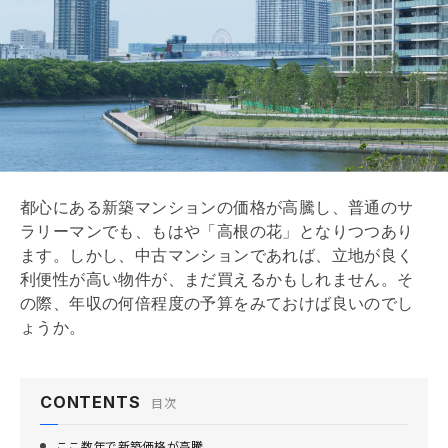
都心にある新築マンションの価格が高騰し、普通のサ
ラリーマンでも、もはや「高根の花」となりつつあり
ます。しかし、中古マンションであれば、立地が良く
利便性が高い物件が、まだ買えるかもしれません。そ
の際、年収の何倍程度の予算をみておけば良いのでし
ょうか。
CONTENTS
目次
ここ数年で新築価格が高騰