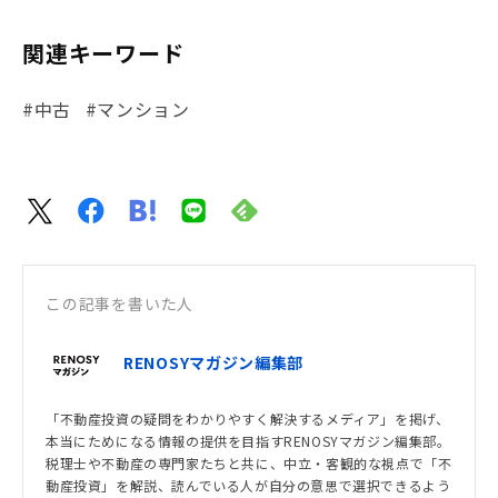
関連キーワード
#中古
#マンション
この記事を書いた人
RENOSYマガジン編集部
「不動産投資の疑問をわかりやすく解決するメディア」を掲げ、
本当にためになる情報の提供を目指すRENOSYマガジン編集部。
税理士や不動産の専門家たちと共に、中立・客観的な視点で「不
動産投資」を解説、読んでいる人が自分の意思で選択できるよう