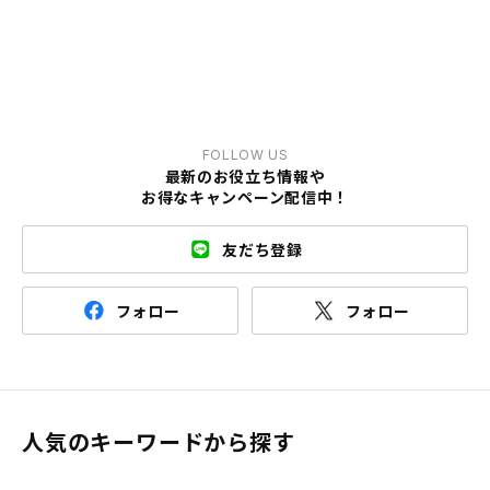
FOLLOW US
最新のお役立ち情報や
お得なキャンペーン配信中！
友だち登録
フォロー
フォロー
人気のキーワードから探す