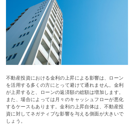
不動産投資における金利の上昇による影響は、ローン
を活用する多くの方にとって避けて通れません。金利
が上昇すると、ローンの返済額の総額は増加します。
また、場合によっては月々のキャッシュフローが悪化
するケースもあります。金利の上昇自体は、不動産投
資に対してネガティブな影響を与える側面が大きいで
しょう。