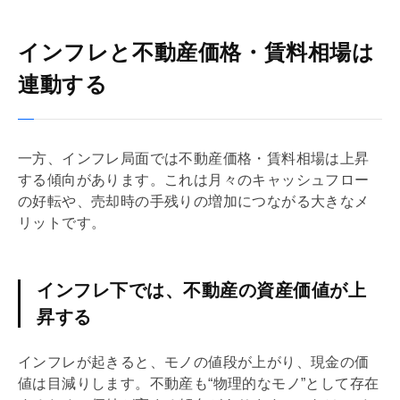
インフレと不動産価格・賃料相場は
連動する
一方、インフレ局面では不動産価格・賃料相場は上昇
する傾向があります。これは月々のキャッシュフロー
の好転や、売却時の手残りの増加につながる大きなメ
リットです。
インフレ下では、不動産の資産価値が上
昇する
インフレが起きると、モノの値段が上がり、現金の価
値は目減りします。不動産も“物理的なモノ”として存在