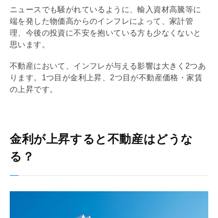
ニュースでも騒がれているように、輸入資材高騰等に
端を発した物価高からのインフレによって、家計管
理、今後の投資に不安を抱いている方も少なくないと
思います。
不動産において、インフレが与える影響は大きく2つあ
ります。1つ目が金利上昇、2つ目が不動産価格・家賃
の上昇です。
金利が上昇すると不動産はどうな
る？