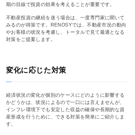
期の目線で投資の効果を考えることが重要です。
不動産投資の継続を迷う場合は、一度専門家に聞いて
みるのが得策です。RENOSYでは、不動産市況の動向
やお客様の状況を考慮し、トータルで見て最適となる
対策をご提案します。
変化に応じた対策
経済状況の変化が個別のケースにどのように影響する
かどうかは、状況によるので一口には言えませんが、
インフレ環境下でも安定した収益の確保や長期的な資
産形成を行うために、できる対策を簡単にご紹介しま
す。