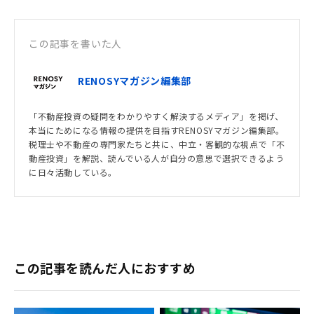
この記事を書いた人
RENOSYマガジン編集部
「不動産投資の疑問をわかりやすく解決するメディア」を掲げ、
本当にためになる情報の提供を目指すRENOSYマガジン編集部。
税理士や不動産の専門家たちと共に、中立・客観的な視点で「不
動産投資」を解説、読んでいる人が自分の意思で選択できるよう
に日々活動している。
この記事を読んだ人におすすめ