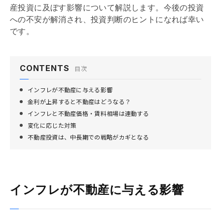
産投資に及ぼす影響について解説します。今後の投資
への不安が解消され、投資判断のヒントになれば幸い
です。
CONTENTS
目次
インフレが不動産に与える影響
金利が上昇すると不動産はどうなる？
インフレと不動産価格・賃料相場は連動する
変化に応じた対策
不動産投資は、中長期での戦略がカギとなる
インフレが不動産に与える影響