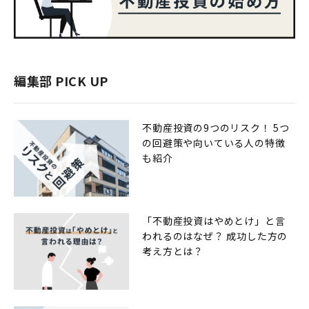
編集部 PICK UP
不動産投資の9つのリスク！ 5つ
の回避策や向いている人の特徴
も紹介
「不動産投資はやめとけ」と言
われるのはなぜ？ 成功した方の
考え方とは？