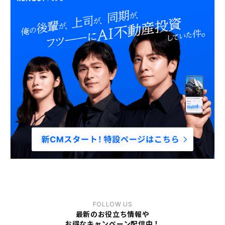
FOLLOW US
最新のお役立ち情報や
お得なキャンペーン配信中！