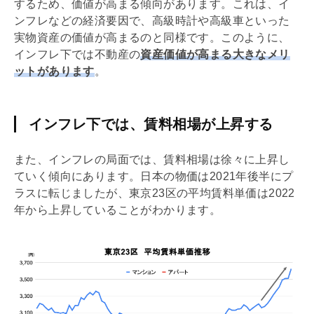
するため、価値が高まる傾向があります。これは、イ
ンフレなどの経済要因で、高級時計や高級車といった
実物資産
の価値が高まるのと同様です。このように、
インフレ下では不動産の
資産価値が高まる大きなメリ
ットがあります
。
インフレ下では、賃料相場が上昇する
また、インフレの局面では、賃料相場は徐々に上昇し
ていく傾向にあります。日本の物価は2021年後半にプ
ラスに転じましたが、東京23区の平均賃料単価は2022
年から上昇していることがわかります。