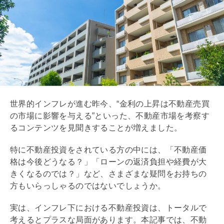
世界的インフレが進む昨今、“金利の上昇は不動産売買
の市場に影響を与える”といった、不動産市場を考察す
るコンテンツを見聞きすることが増えました。
特に不動産投資をされている方の中には、「不動産価
格は今後どうなる？」「ローンの返済負担や経費が大
きくなるのでは？」など、さまざまな疑問をお持ちの
方もいらっしゃるのではないでしょうか。
実は、インフレ下における不動産投資は、トータルで
考えるとプラスな局面があります。本記事では、不動