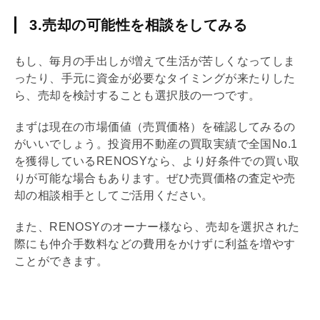
3.売却の可能性を相談をしてみる
もし、毎月の手出しが増えて生活が苦しくなってしま
ったり、手元に資金が必要なタイミングが来たりした
ら、売却を検討することも選択肢の一つです。
まずは現在の市場価値（売買価格）を確認してみるの
がいいでしょう。投資用不動産の買取実績で全国No.1
を獲得しているRENOSYなら、より好条件での買い取
りが可能な場合もあります。ぜひ売買価格の査定や売
却の相談相手としてご活用ください。
また、RENOSYのオーナー様なら、売却を選択された
際にも
仲介手数料
などの費用をかけずに利益を増やす
ことができます。