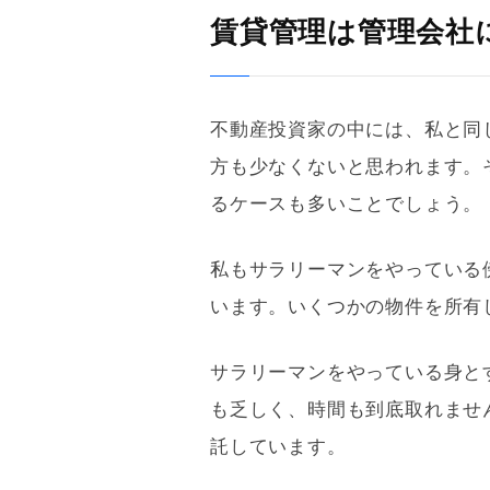
賃貸管理は管理会社
不動産投資家の中には、私と同
方も少なくないと思われます。
るケースも多いことでしょう。
私もサラリーマンをやっている
います。いくつかの物件を所有
サラリーマンをやっている身と
も乏しく、時間も到底取れませ
託しています。