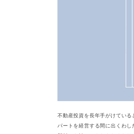
不動産投資を長年手がけている
パートを経営する間に出くわし