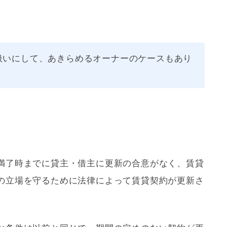
扱いにして、あきらめるオーナーのケースもあり
満了時までに貸主・借主に更新の合意がなく、賃貸
の立場を守るために法律によって賃貸契約が更新さ