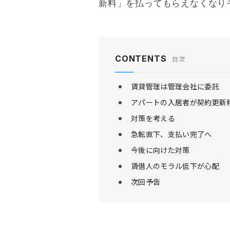
新料
」を払ってもらえなくなり
CONTENTS
目次
賃貸管理は管理会社に委託
アパートの入居者が契約更新
対策を考える
急転直下、支払い完了へ
今後に向けた対策
賃借人のモラル低下が心配
次回予告