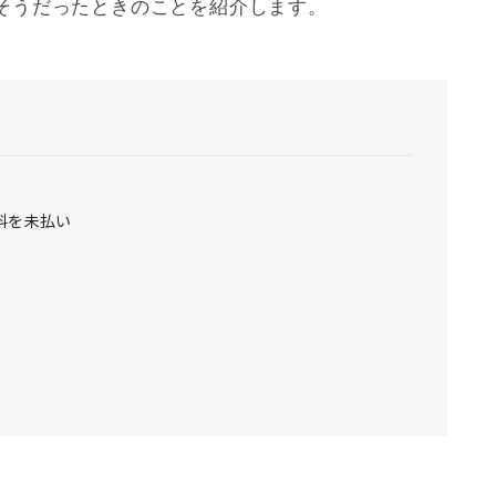
そうだったときのことを紹介します。
料を未払い