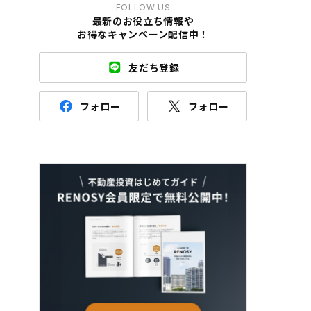
FOLLOW US
最新のお役立ち情報や
お得なキャンペーン配信中！
友だち登録
フォロー
フォロー