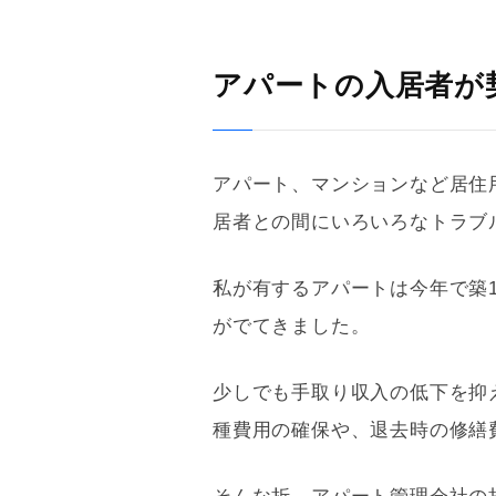
アパートの入居者が
アパート、マンションなど居住
居者との間にいろいろなトラブ
私が有するアパートは今年で築
がでてきました。
少しでも手取り収入の低下を抑
種費用の確保や、退去時の修繕