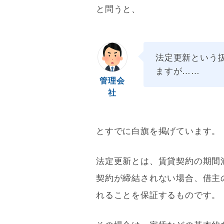
と問うと、
法定更新という
ますが……
管理会
社
とすでに白旗を掲げています。
法定更新とは、賃貸契約の期間
契約が締結されない場合、借主
れることを保証するものです。