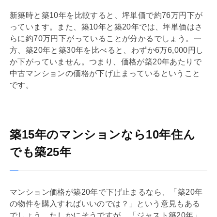
新築時と築10年を比較すると、坪単価で約76万円下が
っています。また、築10年と築20年では、坪単価はさ
らに約70万円下がっていることが分かるでしょう。一
方、築20年と築30年を比べると、わずか6万6,000円し
か下がっていません。つまり、価格が築20年あたりで
中古マンションの価格が下げ止まっているということ
です。
築15年のマンションなら10年住ん
でも築25年
マンション価格が築20年で下げ止まるなら、「築20年
の物件を購入すればいいのでは？」という意見もある
でしょう。たしかにそうですが、「ジャスト築20年」