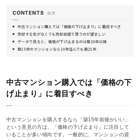
CONTENTS
目次
中古マンション購入では「価格の下げ止まり」に着目すべき
売却する気がなくても売却前提で買うのが望ましい
データで見ると、価格が下げ止まるのは築20年以降
築15年のマンションなら10年住んでも築25年
中古マンション購入では「価格の下
げ止まり」に着目すべき
中古マンションを購入するなら「築15年前後がいい」
という意見の方は、「価格の下げ止まり」に注目して
いることが多い傾向です。一般的に、マンションの資