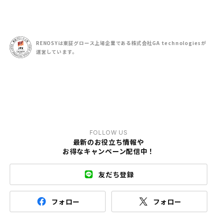
RENOSYは東証グロース上場企業である
株式会社GA technologiesが
運営しています。
FOLLOW US
最新のお役立ち情報や
お得なキャンペーン配信中！
友だち登録
フォロー
フォロー