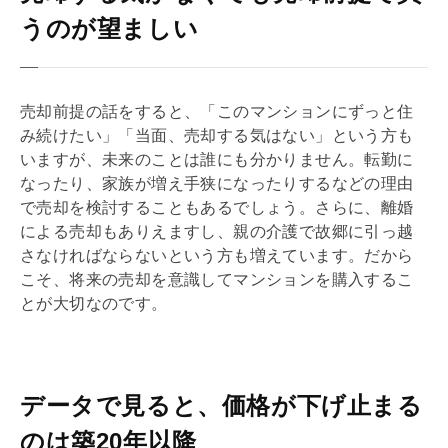
うのが望ましい
売却前提の話をすると、「このマンションにずっと住
み続けたい」「当面、売却する気はない」という方も
いますが、未来のことは誰にも分かりません。転勤に
なったり、家族が増え手狭になったりするなどの理由
で売却を検討することもあるでしょう。さらに、離婚
による売却もありえますし、親の介護で故郷に引っ越
さなければならないという方も増えています。だから
こそ、将来の売却を意識してマンションを購入するこ
とが大切なのです。
データで見ると、価格が下げ止まる
のは築20年以降