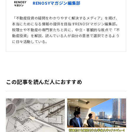
RENOSYマガジン編集部
「不動産投資の疑問をわかりやすく解決するメディア」を掲げ、
本当にためになる情報の提供を目指すRENOSYマガジン編集部。
税理士や不動産の専門家たちと共に、中立・客観的な視点で「不
動産投資」を解説、読んでいる人が自分の意思で選択できるよう
に日々活動している。
この記事を読んだ人におすすめ