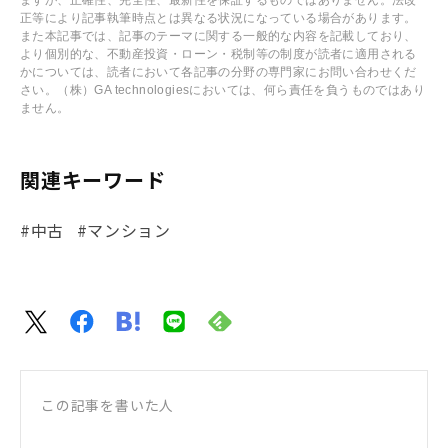
正等により記事執筆時点とは異なる状況になっている場合があります。
また本記事では、記事のテーマに関する一般的な内容を記載しており、
より個別的な、不動産投資・ローン・税制等の制度が読者に適用される
かについては、読者において各記事の分野の専門家にお問い合わせくだ
さい。（株）GA technologiesにおいては、何ら責任を負うものではあり
ません。
関連キーワード
#中古
#マンション
この記事を書いた人