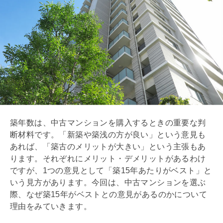
築年数
は、中古マンションを購入するときの重要な判
断材料です。「新築や築浅の方が良い」という意見も
あれば、「築古のメリットが大きい」という主張もあ
ります。それぞれにメリット・デメリットがあるわけ
ですが、1つの意見として「築15年あたりがベスト」と
いう見方があります。今回は、中古マンションを選ぶ
際、なぜ築15年がベストとの意見があるのかについて
理由をみていきます。