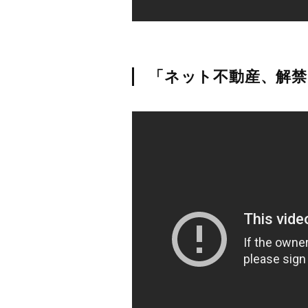
「ネット不動産、解