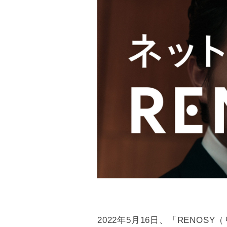
2022年5月16日、「RENOSY（