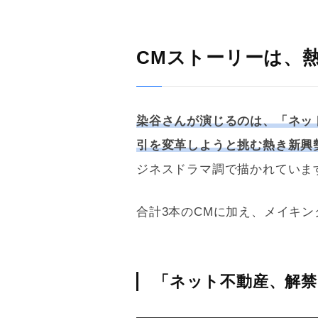
CMストーリーは、熱
染谷さんが演じるのは、「ネッ
引を変革しようと挑む熱き新興
ジネスドラマ調で描かれていま
合計3本のCMに加え、メイキ
「ネット不動産、解禁