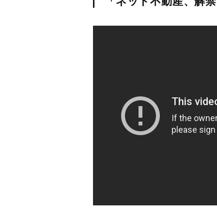
「ネット不動産、解