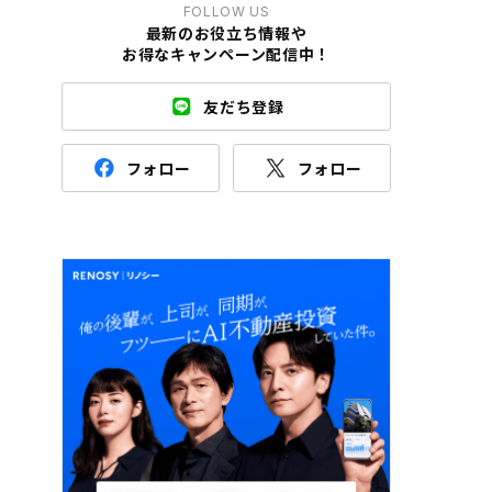
FOLLOW US
最新のお役立ち情報や
お得なキャンペーン配信中！
友だち登録
フォロー
フォロー