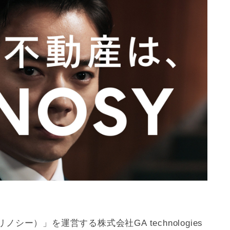
リノシー）」を運営する株式会社GA technologies