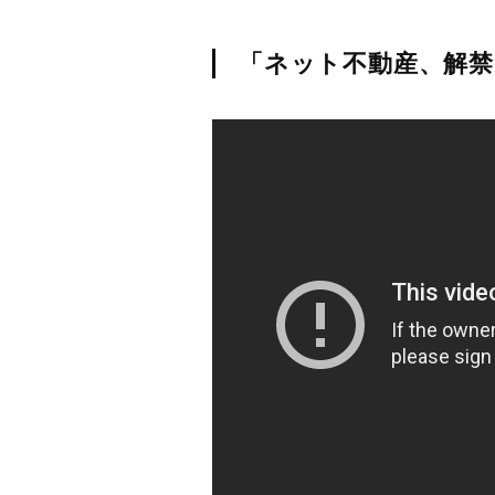
「ネット不動産、解禁