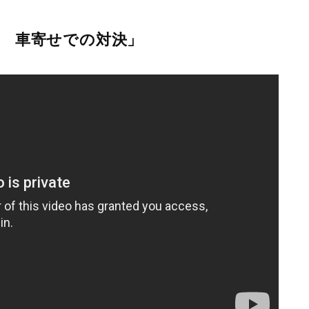
 車寄せでの対決」