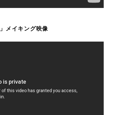
禁」メイキング映像