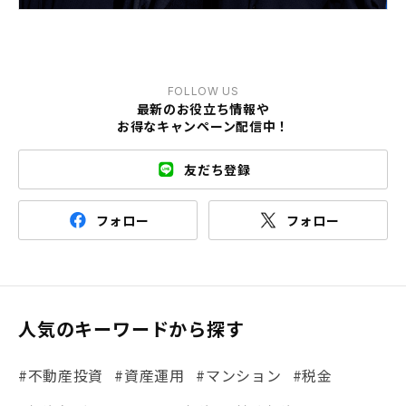
FOLLOW US
最新のお役立ち情報や
お得なキャンペーン配信中！
友だち登録
フォロー
フォロー
人気のキーワードから探す
#不動産投資
#資産運用
#マンション
#税金