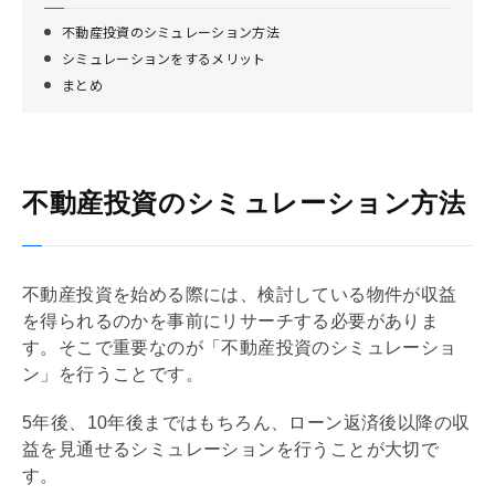
不動産投資のシミュレーション方法
シミュレーションをするメリット
まとめ
不動産投資のシミュレーション方法
不動産投資を始める際には、検討している物件が収益
を得られるのかを事前にリサーチする必要がありま
す。そこで重要なのが「不動産投資のシミュレーショ
ン」を行うことです。
5年後、10年後まではもちろん、ローン返済後以降の収
益を見通せるシミュレーションを行うことが大切で
す。