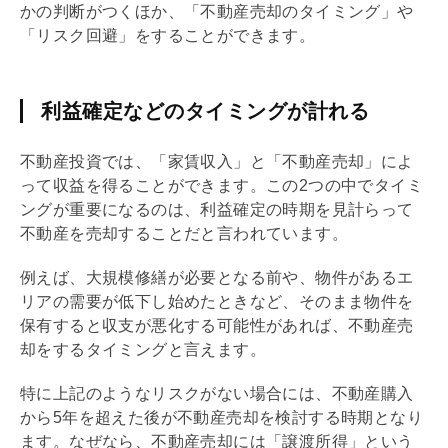
かの判断がつくほか、「不動産売却のタイミング」や
「リスク回避」をすることができます。
利益確定などのタイミングが計れる
不動産投資では、「家賃収入」と「不動産売却」によ
って収益を得ることができます。この2つの中でタイミ
ングが重要になるのは、利益確定の時期を見計らって
不動産を売却することだと言われています。
例えば、大規模修繕が必要となる前や、物件があるエ
リアの需要が低下し始めたときなど、そのまま物件を
保有すると収支が悪化する可能性があれば、不動産売
却をするタイミングと言えます。
特に上記のようなリスクがない場合には、不動産購入
から5年を超えた後が不動産売却を検討する時期となり
ます。なぜなら、不動産売却には「譲渡所得」という