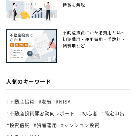
特徴も解説
不動産投資にかかる費用とは〜
初期費用・運用費用・手数料・
諸費用など
人気のキーワード
#不動産投資
#老後
#NISA
#不動産投資顧客動向レポート
#初心者
#確定申告
#投資信託
#資産運用
#マンション投資