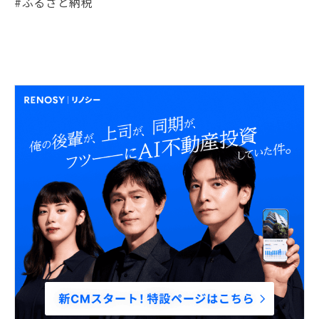
#ふるさと納税