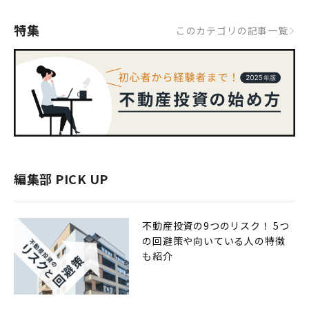
特集
このカテゴリの記事一覧
編集部 PICK UP
不動産投資の9つのリスク！ 5つ
の回避策や向いている人の特徴
も紹介