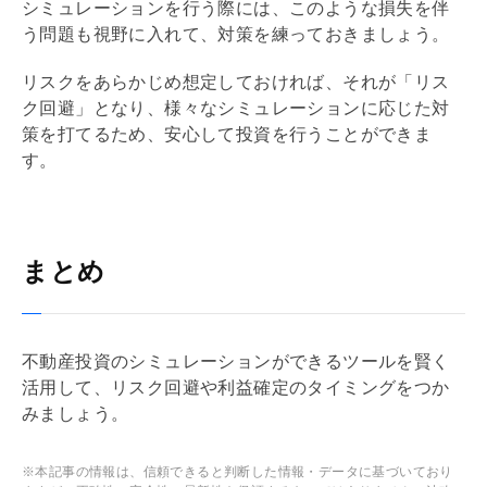
シミュレーションを行う際には、このような損失を伴
う問題も視野に入れて、対策を練っておきましょう。
リスクをあらかじめ想定しておければ、それが「リス
ク回避」となり、様々なシミュレーションに応じた対
策を打てるため、安心して投資を行うことができま
す。
まとめ
不動産投資のシミュレーションができるツールを賢く
活用して、リスク回避や利益確定のタイミングをつか
みましょう。
※本記事の情報は、信頼できると判断した情報・データに基づいており