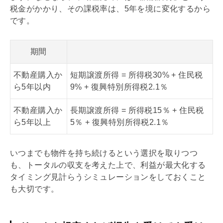
税金がかかり、その課税率は、5年を境に変化するから
です。
期間
不動産購入か
短期譲渡所得 = 所得税30% + 住民税
ら5年以内
9% +
復興特別所得税2.1％
不動産購入か
長期譲渡所得 = 所得税15％ + 住民税
ら5年以上
5％ +
復興特別所得税2.1％
いつまでも物件を持ち続けるという選択を取りつつ
も、トータルの収支を考えた上で、利益が最大化する
タイミング見計らうシミュレーションをしておくこと
も大切です。