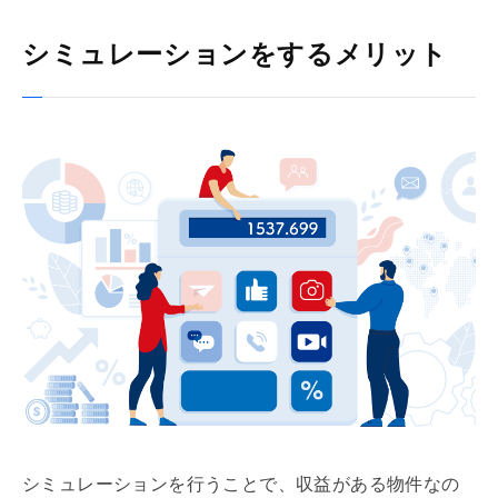
シミュレーションをするメリット
シミュレーションを行うことで、収益がある物件なの