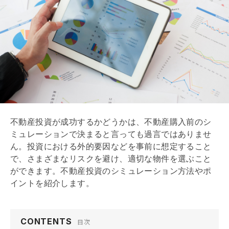
不動産投資が成功するかどうかは、不動産購入前のシ
ミュレーションで決まると言っても過言ではありませ
ん。投資における外的要因などを事前に想定すること
で、さまざまなリスクを避け、適切な物件を選ぶこと
ができます。不動産投資のシミュレーション方法やポ
イントを紹介します。
CONTENTS
目次