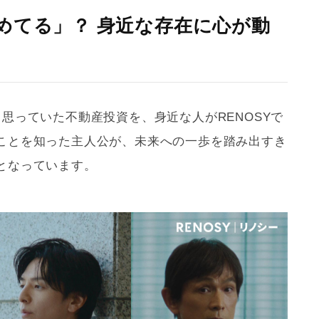
めてる」？ 身近な存在に心が動
思っていた不動産投資を、身近な人がRENOSYで
ことを知った主人公が、未来への一歩を踏み出すき
となっています。