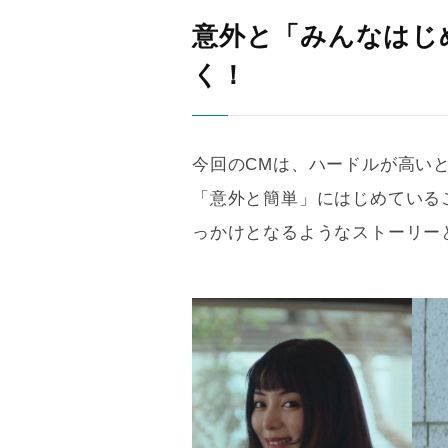
意外と「みんなはじ
く！
今回のCMは、ハードルが高いと
「意外と簡単」にはじめている
っかけとなるようなストーリー