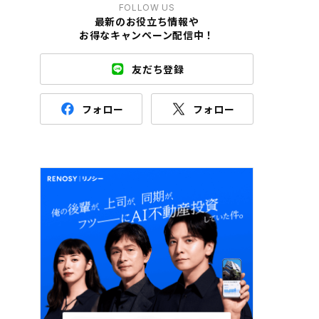
FOLLOW US
最新のお役立ち情報や
お得なキャンペーン配信中！
友だち登録
フォロー
フォロー