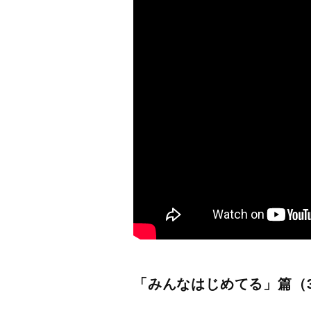
「みんなはじめてる」篇（3