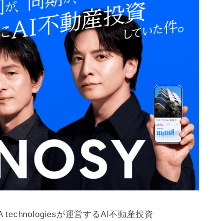
technologiesが運営するAI不動産投資