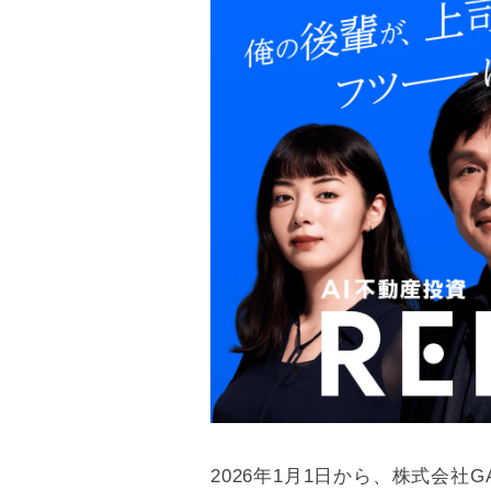
2026年1月1日から、株式会社GA 