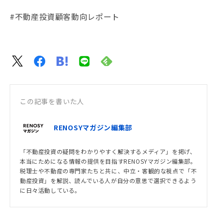
#不動産投資顧客動向レポート
この記事を書いた人
RENOSYマガジン編集部
「不動産投資の疑問をわかりやすく解決するメディア」を掲げ、
本当にためになる情報の提供を目指すRENOSYマガジン編集部。
税理士や不動産の専門家たちと共に、中立・客観的な視点で「不
動産投資」を解説、読んでいる人が自分の意思で選択できるよう
に日々活動している。