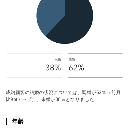
成約顧客の結婚の状況については、既婚が62％（前月
比9ptアップ）、未婚が38％となりました。
年齢