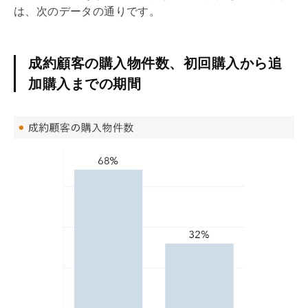
は、次のデータの通りです。
成約顧客の購入物件数、初回購入から追
加購入までの期間