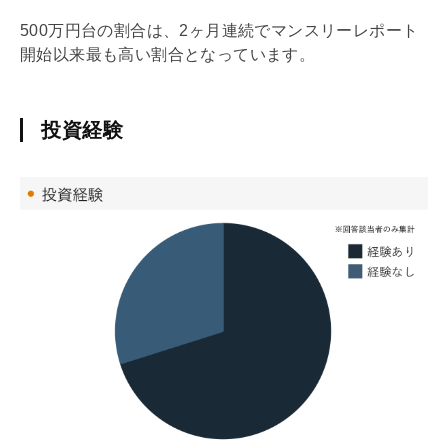
500万円台の割合は、2ヶ月連続でマンスリーレポート
開始以来最も高い割合となっています。
投資経験