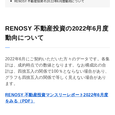
RENOSY 不動産投資の2022年6月度動向について
RENOSY 不動産投資の2022年6月度
動向について
2022年6月にご契約いただいた方々のデータです。各集
計は、成約時点での数値となります。なお構成比の合
計は、四捨五入の関係で100％とならない場合があり、
グラフも四捨五入の関係で等しく見えない場合があり
ます。
RENOSY 不動産投資マンスリーレポート2022年6月度
をみる（PDF）