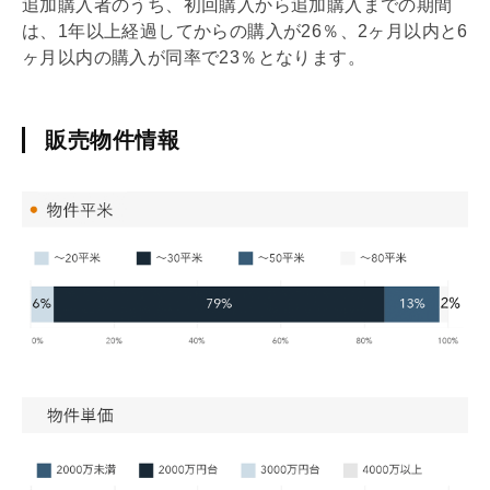
追加購入者のうち、初回購入から追加購入までの期間
は、1年以上経過してからの購入が26％、2ヶ月以内と6
ヶ月以内の購入が同率で23％となります。
販売物件情報