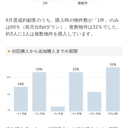
6月度成約顧客のうち、購入時の物件数が「1件」のみ
は68％（前月比8ptダウン）、複数物件は32％でした。
約3人に1人は複数物件を購入しています。