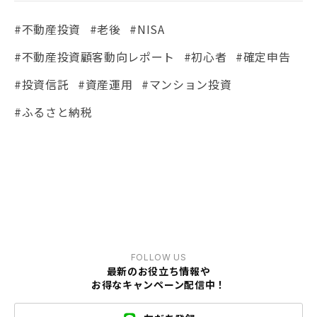
#不動産投資
#老後
#NISA
#不動産投資顧客動向レポート
#初心者
#確定申告
#投資信託
#資産運用
#マンション投資
#ふるさと納税
FOLLOW US
最新のお役立ち情報や
お得なキャンペーン配信中！