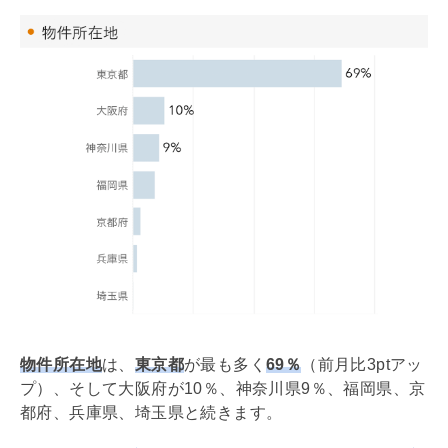
物件所在地
は、
東京都
が最も多く
69％
（前月比3ptアッ
プ）、そして大阪府が10％、神奈川県9％、福岡県、京
都府、兵庫県、埼玉県と続きます。