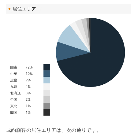
成約顧客の居住エリアは、次の通りです。