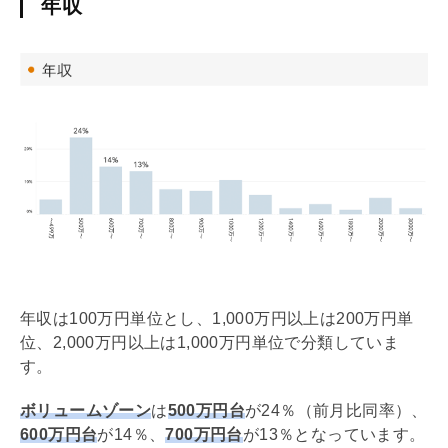
年収
年収は100万円単位とし、1,000万円以上は200万円単
位、2,000万円以上は1,000万円単位で分類していま
す。
ボリュームゾーン
は
500万円台
が24％（前月比同率）、
600万円台
が14％、
700万円台
が13％となっています。