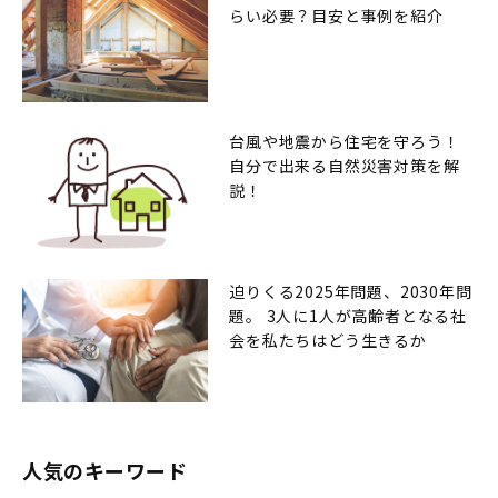
らい必要？目安と事例を紹介
台風や地震から住宅を守ろう！
自分で出来る自然災害対策を解
説！
迫りくる2025年問題、2030年問
題。 3人に1人が高齢者となる社
会を私たちはどう生きるか
人気のキーワード