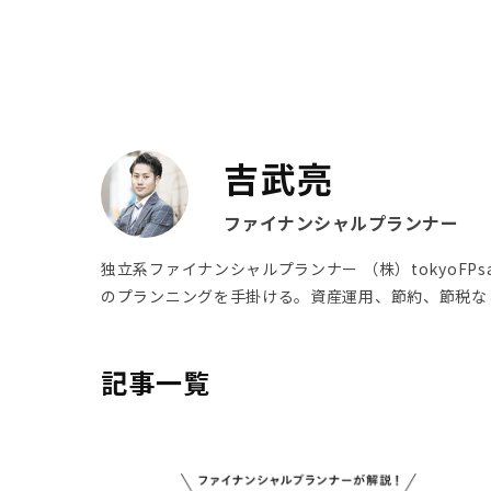
吉武亮
ファイナンシャルプランナー
独立系ファイナンシャルプランナー （株）tokyoF
のプランニングを手掛ける。資産運用、節約、節税な
記事一覧