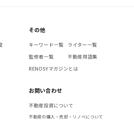
その他
度
キーワード一覧
ライター一覧
監修者一覧
不動産用語集
RENOSYマガジンとは
お問い合わせ
不動産投資について
不動産の購入・売却・リノベについて