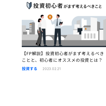
【FP解説】投資初心者がまず考えるべき
ことと、初心者にオススメの投資とは？
投資する
2023.02.21