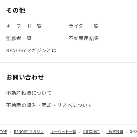
その他
キーワード一覧
ライター一覧
監修者一覧
不動産用語集
RENOSYマガジンとは
お問い合わせ
不動産投資について
不動産の購入・売却・リノベについて
TOP
RENOSY マガジン
キーワード一覧
#資産運用
#株式投資
3ペ