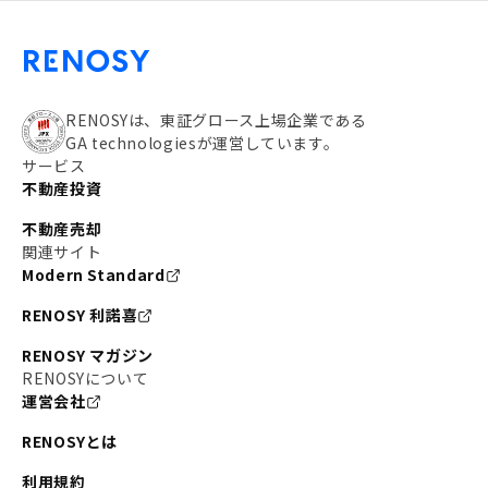
RENOSYは、東証グロース上場企業である
GA technologiesが運営しています。
サービス
不動産投資
不動産売却
関連サイト
Modern Standard
RENOSY 利諾喜
RENOSY マガジン
RENOSYについて
運営会社
RENOSYとは
利用規約