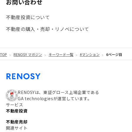
お問い合わせ
不動産投資について
不動産の購入・売却・リノベについて
TOP
RENOSY マガジン
キーワード一覧
#マンション
6ページ目
RENOSYは、東証グロース上場企業である
GA technologiesが運営しています。
サービス
不動産投資
不動産売却
関連サイト