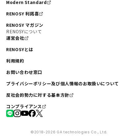
Modern Standard
RENOSY 利諾喜
RENOSY マガジン
RENOSYについて
運営会社
RENOSYとは
利用規約
お問い合わせ窓口
プライバシーポリシー及び個人情報のお取扱いについて
反社会的勢力に対する基本方針
コンプライアンス
©︎2018-2026 GA technologies Co., Ltd.