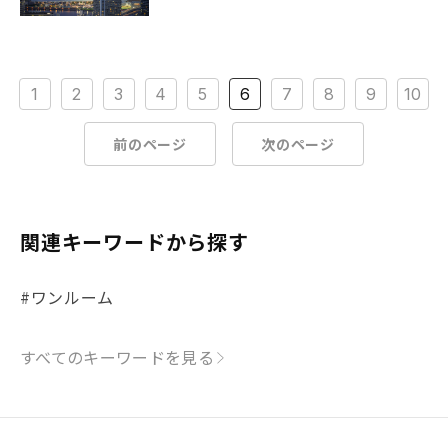
1
2
3
4
5
6
7
8
9
10
前のページ
次のページ
関連キーワードから探す
#ワンルーム
すべてのキーワードを見る