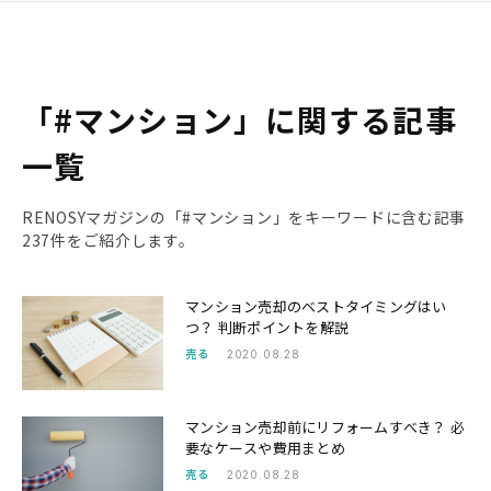
「#マンション」に関する記事
一覧
RENOSYマガジンの「#マンション」をキーワードに含む記事
237件をご紹介します。
マンション売却のベストタイミングはい
つ？ 判断ポイントを解説
売る
2020.08.28
マンション売却前にリフォームすべき？ 必
要なケースや費用まとめ
売る
2020.08.28