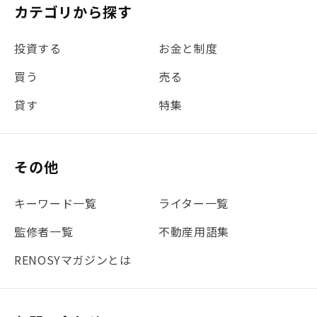
カテゴリから探す
投資する
お金と制度
買う
売る
貸す
特集
その他
キーワード一覧
ライター一覧
監修者一覧
不動産用語集
RENOSYマガジンとは