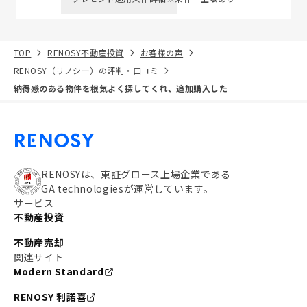
TOP
RENOSY不動産投資
お客様の声
RENOSY（リノシー）の評判・口コミ
納得感のある物件を根気よく探してくれ、追加購入した
RENOSYは、東証グロース上場企業である
GA technologiesが運営しています。
サービス
不動産投資
不動産売却
関連サイト
Modern Standard
RENOSY 利諾喜