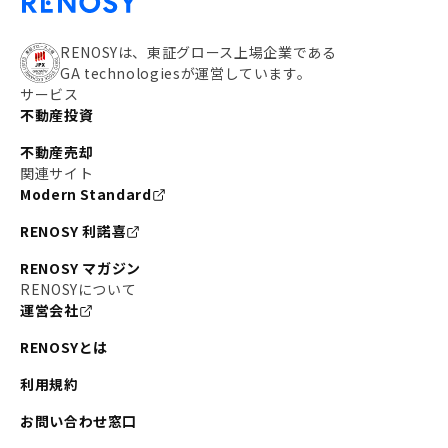
RENOSYは、東証グロース上場企業である
GA technologiesが運営しています。
サービス
不動産投資
不動産売却
関連サイト
Modern Standard
RENOSY 利諾喜
RENOSY マガジン
RENOSYについて
運営会社
RENOSYとは
利用規約
お問い合わせ窓口