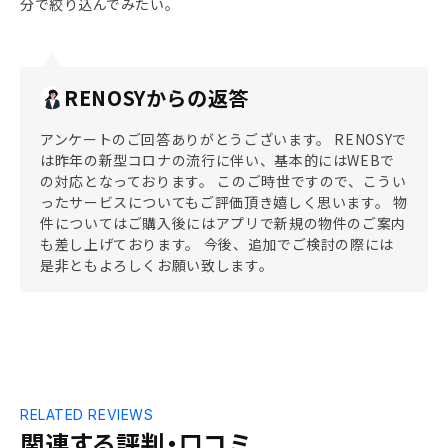
分で絞り込んでみたい。
RENOSYからの返答
アンケートのご回答ありがとうございます。 RENOSYで
は昨年の新型コロナの流行に伴い、基本的にはWEBで
の対応となっております。 このご時世ですので、こうい
ったサービスについてもご評価頂き嬉しく思います。 物
件についてはご購入後にはアプリで新規の物件のご案内
も差し上げております。 今後、追加でご検討の際には
是非ともよろしくお願い致します。
RELATED REVIEWS
関連する評判・口コミ