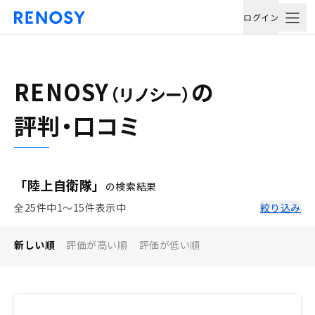
ログイン
RENOSY
の
（リノシー）
評判・口コミ
「陸上自衛隊」
の検索結果
全25件中1〜15件表示中
絞り込み
新しい順
評価が高い順
評価が低い順