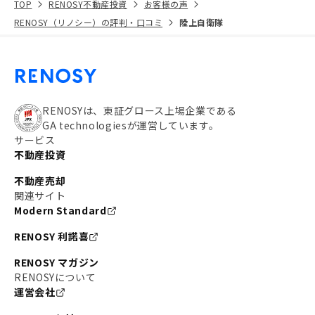
TOP
RENOSY不動産投資
お客様の声
RENOSY（リノシー）の評判・口コミ
陸上自衛隊
RENOSYは、東証グロース上場企業である
GA technologiesが運営しています。
サービス
不動産投資
不動産売却
関連サイト
Modern Standard
RENOSY 利諾喜
RENOSY マガジン
RENOSYについて
運営会社