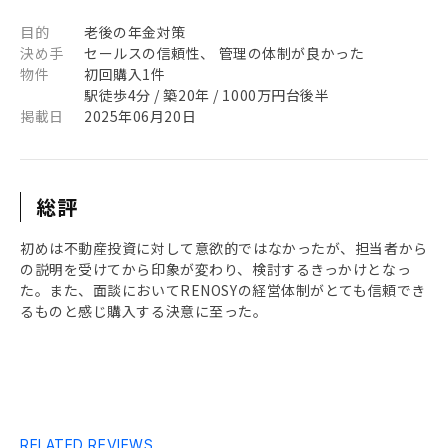
目的
老後の年金対策
決め手
セールスの信頼性、 管理の体制が良かった
物件
初回購入1件
駅徒歩4分 / 築20年 / 1000万円台後半
掲載日
2025年06月20日
総評
初めは不動産投資に対して意欲的ではなかったが、担当者から
の説明を受けてから印象が変わり、検討するきっかけとなっ
た。また、面談においてRENOSYの経営体制がとても信頼でき
るものと感じ購入する決意に至った。
RELATED REVIEWS