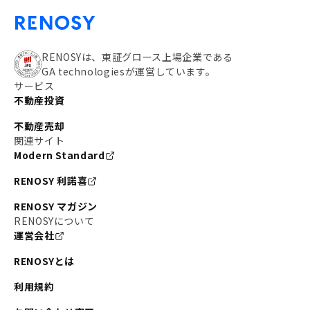
RENOSYは、東証グロース上場企業である
GA technologiesが運営しています。
サービス
不動産投資
不動産売却
関連サイト
Modern Standard
RENOSY 利諾喜
RENOSY マガジン
RENOSYについて
運営会社
RENOSYとは
利用規約