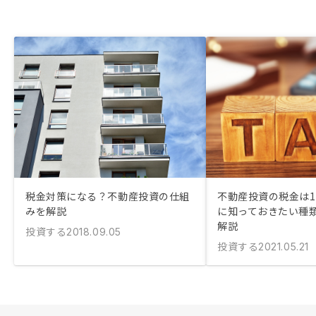
税金対策になる？不動産投資の仕組
不動産投資の税金は11
みを解説
に知っておきたい種
解説
投資する
2018.09.05
投資する
2021.05.21