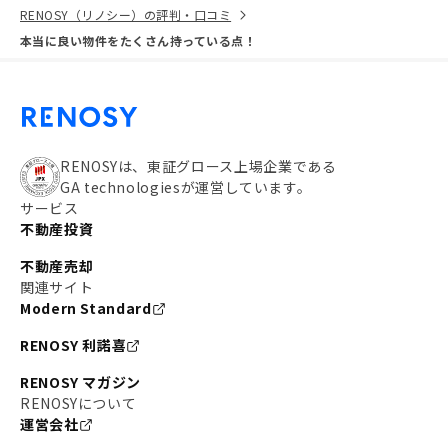
RENOSY（リノシー）の評判・口コミ
本当に良い物件をたくさん持っている点！
RENOSYは、東証グロース上場企業である
GA technologiesが運営しています。
サービス
不動産投資
不動産売却
関連サイト
Modern Standard
RENOSY 利諾喜
RENOSY マガジン
RENOSYについて
運営会社