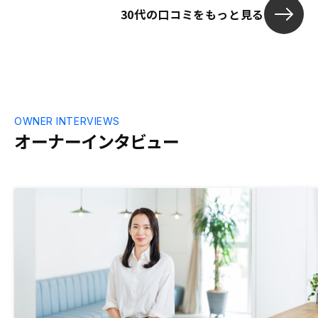
30代の口コミをもっと見る
OWNER INTERVIEWS
オーナーインタビュー