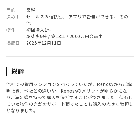
目的
節税
決め手
セールスの信頼性、 アプリで管理ができる、 その
他
物件
初回購入1件
駅徒歩9分 / 築13年 / 2000万円台前半
掲載日
2025年12月11日
総評
他社で投資用マンションを行なっていたが、Renosyからご説
明頂き、他社との違いや、Renosyのメリットが明らかにな
り、満足感を持って購入を決断することができました。保有し
ていた物件の売却をサポート頂けたことも購入の大きな後押し
となりました。