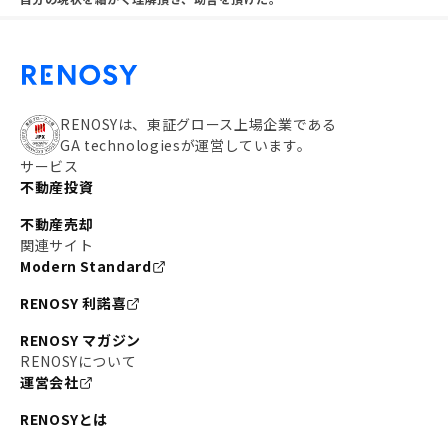
RENOSYは、東証グロース上場企業である
GA technologiesが運営しています。
サービス
不動産投資
不動産売却
関連サイト
Modern Standard
RENOSY 利諾喜
RENOSY マガジン
RENOSYについて
運営会社
RENOSYとは