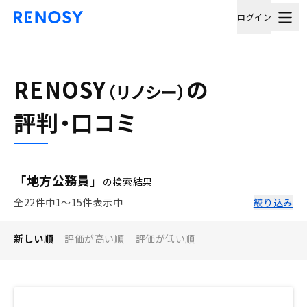
ログイン
RENOSY
の
（リノシー）
評判・口コミ
「地方公務員」
の検索結果
全22件中1〜15件表示中
絞り込み
新しい順
評価が高い順
評価が低い順