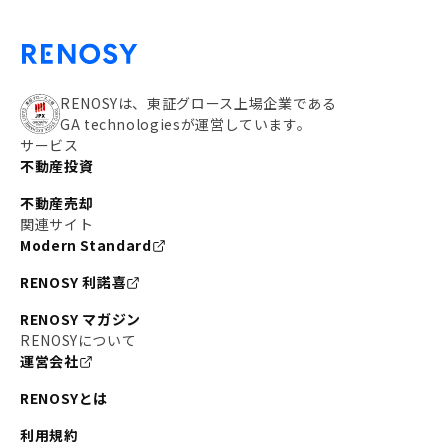
RENOSYは、東証グロース上場企業である
GA technologiesが運営しています。
サービス
不動産投資
不動産売却
関連サイト
Modern Standard
RENOSY 利諾喜
RENOSY マガジン
RENOSYについて
運営会社
RENOSYとは
利用規約