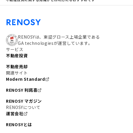
RENOSYは、東証グロース上場企業である
GA technologiesが運営しています。
サービス
不動産投資
不動産売却
関連サイト
Modern Standard
RENOSY 利諾喜
RENOSY マガジン
RENOSYについて
運営会社
RENOSYとは