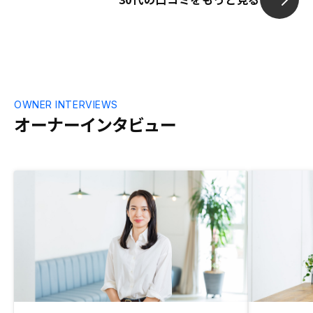
OWNER INTERVIEWS
オーナーインタビュー