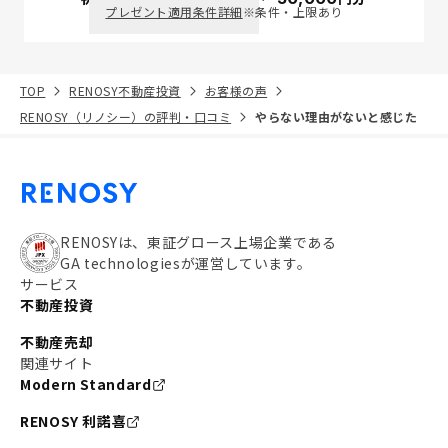
プレゼント適用条件詳細
※条件・上限あり
TOP
RENOSY不動産投資
お客様の声
RENOSY（リノシー）の評判・口コミ
やらない理由がないと感じた
RENOSYは、東証グロース上場企業である
GA technologiesが運営しています。
サービス
不動産投資
不動産売却
関連サイト
Modern Standard
RENOSY 利諾喜