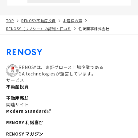
TOP
RENOSY不動産投資
お客様の声
RENOSY（リノシー）の評判・口コミ
住友商事株式会社
RENOSYは、東証グロース上場企業である
GA technologiesが運営しています。
サービス
不動産投資
不動産売却
関連サイト
Modern Standard
RENOSY 利諾喜
RENOSY マガジン