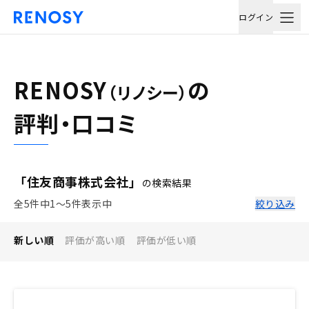
ログイン
RENOSY
の
（リノシー）
評判・口コミ
「住友商事株式会社」
の検索結果
全5件中1〜5件表示中
絞り込み
新しい順
評価が高い順
評価が低い順