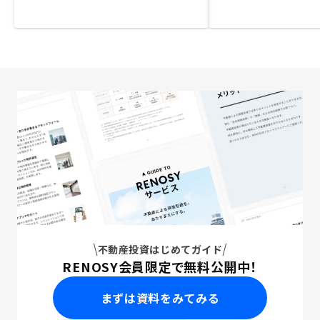
不動産投資はじめてガイド
RENOSY会員限定で無料公開中！
まずは資料をみてみる