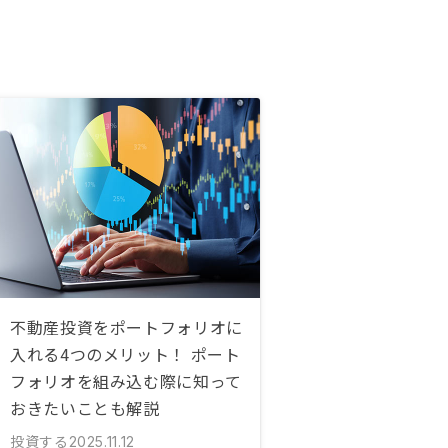
不動産投資をポートフォリオに
入れる4つのメリット！ ポート
フォリオを組み込む際に知って
おきたいことも解説
投資する
2025.11.12