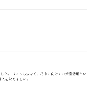
ました。 リスクも少なく、将来に向けての資産活用とい
購入を決めました。