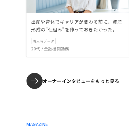
出産や育休でキャリアが変わる前に、資産
形成の“仕組み”を作っておきたかった。
購入時データ
20代 / 金融機関勤務
オーナーインタビューを
もっと見る
MAGAZINE