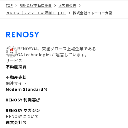
TOP
RENOSY不動産投資
お客様の声
RENOSY（リノシー）の評判・口コミ
株式会社イトーヨーカ堂
RENOSYは、東証グロース上場企業である
GA technologiesが運営しています。
サービス
不動産投資
不動産売却
関連サイト
Modern Standard
RENOSY 利諾喜
RENOSY マガジン
RENOSYについて
運営会社