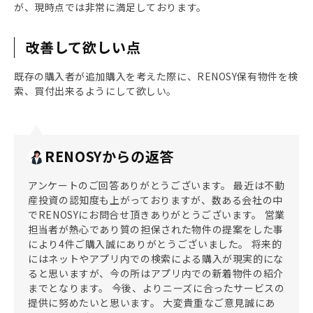
が、現時点では非常に満足しております。
改善して欲しい点
既存の購入者が追加購入を考えた際に、RENOSY保有物件を検
索、買付出来るようにして欲しい。
RENOSYからの返答
アンケートのご回答ありがとうございます。 最近は不動
産投資の認知度も上がっておりますが、数ある会社の中
でRENOSYにお問合せ頂きありがとうございます。 営業
担当者が熱心であり質の担保された物件の提案をした事
により4件ご購入誠にありがとうございました。 将来的
にはネットやアプリ内での検索による購入が現実的にな
ると思いますが、今の所はアプリ内での新着物件の紹介
までとなります。 今後、よりニーズに合ったサービスの
提供に努めたいと思います。 大変貴重なご意見誠にあ