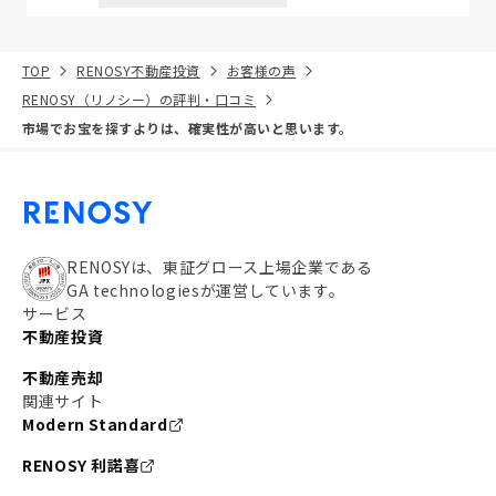
TOP
RENOSY不動産投資
お客様の声
RENOSY（リノシー）の評判・口コミ
市場でお宝を探すよりは、確実性が高いと思います。
RENOSYは、東証グロース上場企業である
GA technologiesが運営しています。
サービス
不動産投資
不動産売却
関連サイト
Modern Standard
RENOSY 利諾喜