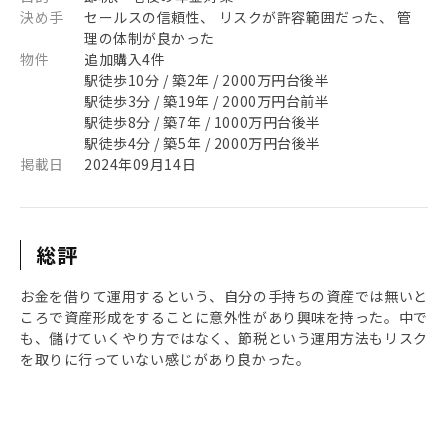
決め手
セールスの信頼性、 リスクが許容範囲だった、 管
理の体制が良かった
物件
追加購入4件
駅徒歩10分 / 築2年 / 2000万円台後半
駅徒歩3分 / 築19年 / 2000万円台前半
駅徒歩8分 / 築7年 / 1000万円台後半
駅徒歩4分 / 築5年 / 2000万円台後半
掲載日
2024年09月14日
総評
お金を借りて運用するという、自分の手持ちの資産では無いと
ころで資産形成をすることに意外性があり興味を持った。中で
も、儲けていくやり方ではなく、節税という運用方法もリスク
を取りに行っていない感じがあり良かった。