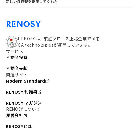
新しい価値観を提案してくれた
RENOSYは、東証グロース上場企業である
GA technologiesが運営しています。
サービス
不動産投資
不動産売却
関連サイト
Modern Standard
RENOSY 利諾喜
RENOSY マガジン
RENOSYについて
運営会社
RENOSYとは