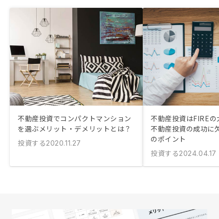
不動産投資でコンパクトマンション
不動産投資はFIRE
を選ぶメリット・デメリットとは？
不動産投資の成功に
のポイント
投資する
2020.11.27
投資する
2024.04.17