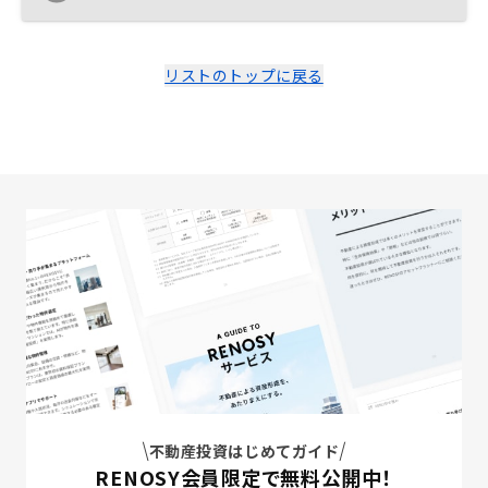
リストのトップに戻る
不動産投資はじめてガイド
RENOSY会員限定で無料公開中！