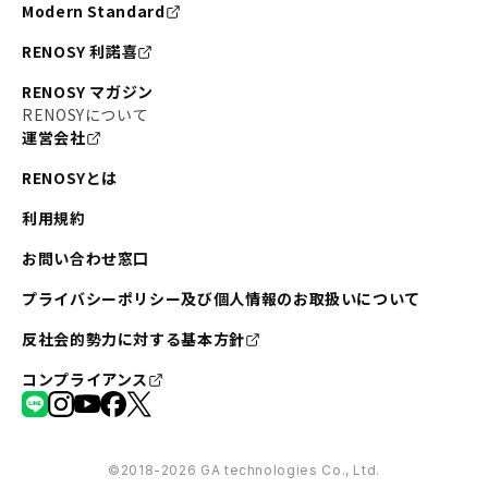
Modern Standard
RENOSY 利諾喜
RENOSY マガジン
RENOSYについて
運営会社
RENOSYとは
利用規約
お問い合わせ窓口
プライバシーポリシー及び個人情報のお取扱いについて
反社会的勢力に対する基本方針
コンプライアンス
©︎2018-2026 GA technologies Co., Ltd.