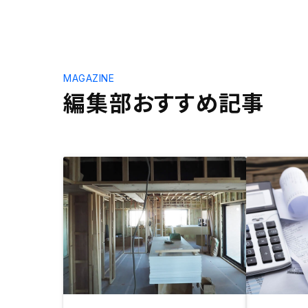
MAGAZINE
編集部おすすめ記事