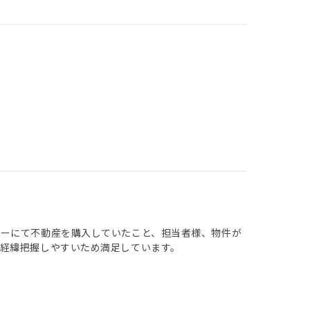
シーにて不動産を購入していたこと、担当者様、物件が
経緯把握しやすいため満足しています。