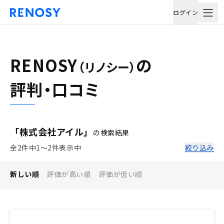
ログイン
RENOSY
の
（リノシー）
評判・口コミ
「株式会社アイル」
の検索結果
全2件中1〜2件表示中
絞り込み
新しい順
評価が高い順
評価が低い順