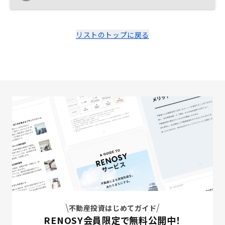
リストのトップに戻る
不動産投資はじめてガイド
RENOSY会員限定で無料公開中！