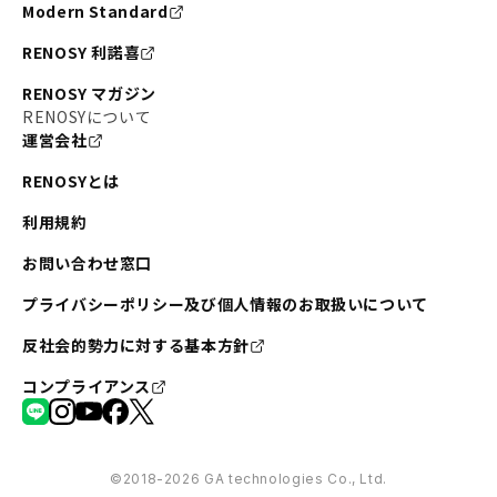
Modern Standard
RENOSY 利諾喜
RENOSY マガジン
RENOSYについて
運営会社
RENOSYとは
利用規約
お問い合わせ窓口
プライバシーポリシー及び個人情報のお取扱いについて
反社会的勢力に対する基本方針
コンプライアンス
©︎2018-2026 GA technologies Co., Ltd.