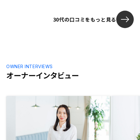
30代の口コミをもっと見る
OWNER INTERVIEWS
オーナーインタビュー