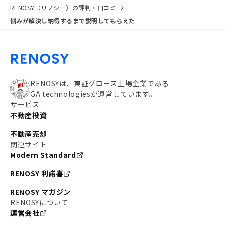
RENOSY（リノシー）の評判・口コミ
悩みが解決し納得するまで説明してもらえた
RENOSYは、東証グロース上場企業である
GA technologiesが運営しています。
サービス
不動産投資
不動産売却
関連サイト
Modern Standard
RENOSY 利諾喜
RENOSY マガジン
RENOSYについて
運営会社