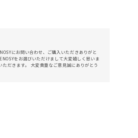
NOSYにお問い合わせ、ご購入いただきありがと
ENOSYをお選びいただけまして大変嬉しく思いま
いただきます。 大変貴重なご意見誠にありがとう