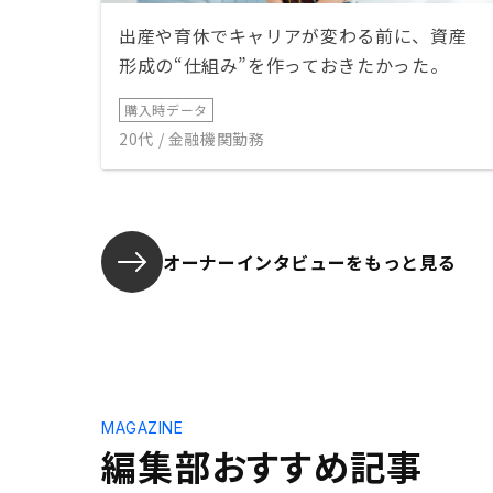
出産や育休でキャリアが変わる前に、資産
形成の“仕組み”を作っておきたかった。
購入時データ
20代 / 金融機関勤務
オーナーインタビューを
もっと見る
MAGAZINE
編集部おすすめ記事