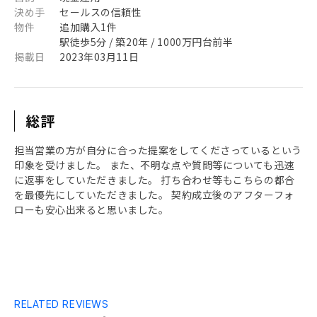
決め手
セールスの信頼性
物件
追加購入1件
駅徒歩5分 / 築20年 / 1000万円台前半
掲載日
2023年03月11日
総評
担当営業の方が自分に合った提案をしてくださっているという
印象を受けました。 また、不明な点や質問等についても迅速
に返事をしていただきました。 打ち合わせ等もこちらの都合
を最優先にしていただきました。 契約成立後のアフターフォ
ローも安心出来ると思いました。
RELATED REVIEWS