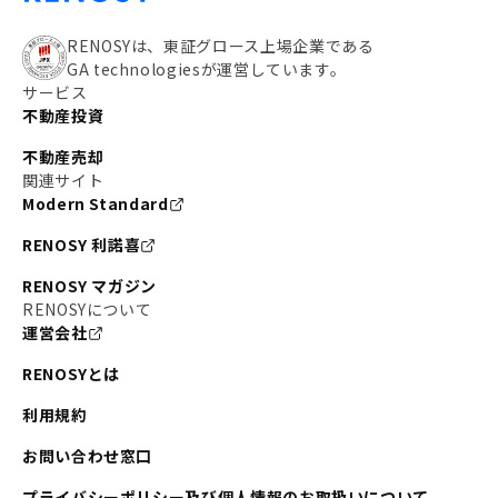
RENOSYは、東証グロース上場企業である
GA technologiesが運営しています。
サービス
不動産投資
不動産売却
関連サイト
Modern Standard
RENOSY 利諾喜
RENOSY マガジン
RENOSYについて
運営会社
RENOSYとは
利用規約
お問い合わせ窓口
プライバシーポリシー及び個人情報のお取扱いについて