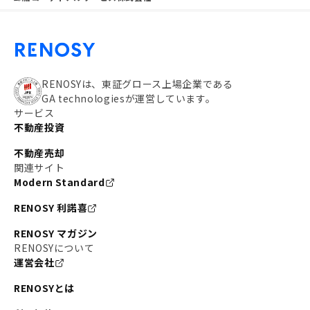
RENOSYは、東証グロース上場企業である
GA technologiesが運営しています。
サービス
不動産投資
不動産売却
関連サイト
Modern Standard
RENOSY 利諾喜
RENOSY マガジン
RENOSYについて
運営会社
RENOSYとは