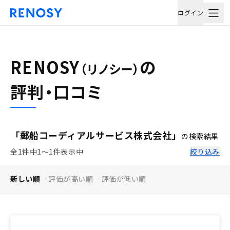
ログイン
RENOSY
の
（リノシー）
評判・口コミ
「郵船コーディアルサービス株式会社」
の検索結果
全1件中1〜1件表示中
絞り込み
新しい順
評価が高い順
評価が低い順