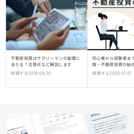
不動産投資はサラリーマンの副業に
初心者から経験者まで！
あたる？注意点など解説します
版・不動産投資の始
投資する
投資する
2018.08.30
2025.01.01