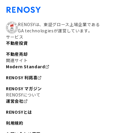
RENOSYは、東証グロース上場企業である
GA technologiesが運営しています。
サービス
不動産投資
不動産売却
関連サイト
Modern Standard
RENOSY 利諾喜
RENOSY マガジン
RENOSYについて
運営会社
RENOSYとは
利用規約