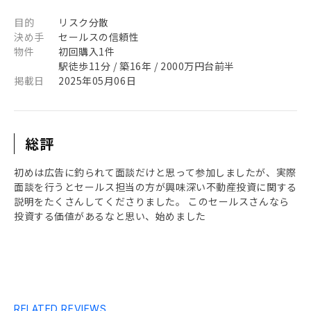
目的
リスク分散
決め手
セールスの信頼性
物件
初回購入1件
駅徒歩11分 / 築16年 / 2000万円台前半
掲載日
2025年05月06日
総評
初めは広告に釣られて面談だけと思って参加しましたが、実際
面談を行うとセールス担当の方が興味深い不動産投資に関する
説明をたくさんしてくださりました。 このセールスさんなら
投資する価値があるなと思い、始めました
RELATED REVIEWS