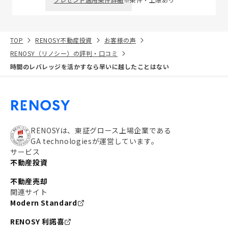
TOP
RENOSY不動産投資
お客様の声
RENOSY（リノシー）の評判・口コミ
時間のレバレッジを活かすなら早いに越したことはない
RENOSYは、東証グロース上場企業である
GA technologiesが運営しています。
サービス
不動産投資
不動産売却
関連サイト
Modern Standard
RENOSY 利諾喜