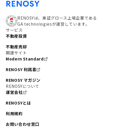
RENOSYは、東証グロース上場企業である
GA technologiesが運営しています。
サービス
不動産投資
不動産売却
関連サイト
Modern Standard
RENOSY 利諾喜
RENOSY マガジン
RENOSYについて
運営会社
RENOSYとは
利用規約
お問い合わせ窓口