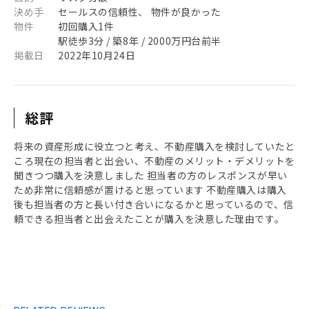
決め手
セールスの信頼性、 物件が良かった
物件
初回購入1件
駅徒歩3分 / 築8年 / 2000万円台前半
掲載日
2022年10月24日
総評
将来の資産形成に役立つと考え、不動産購入を検討していたと
ころ現在の担当者と出会い、不動産のメリット・デメリットを
聞きつつ購入を決意しました 担当者の方のレスポンスが早い
ため非常に信頼感が置けると思っています 不動産購入は購入
後も担当者の方と長い付き合いになるかと思っているので、信
頼できる担当者と出会えたことが購入を決意した理由です。