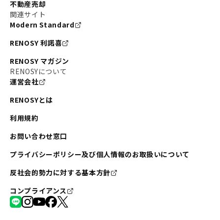
不動産売却
関連サイト
Modern Standard
RENOSY 利諾喜
RENOSY マガジン
RENOSYについて
運営会社
RENOSYとは
利用規約
お問い合わせ窓口
プライバシーポリシー及び個人情報のお取扱いについて
反社会的勢力に対する基本方針
コンプライアンス