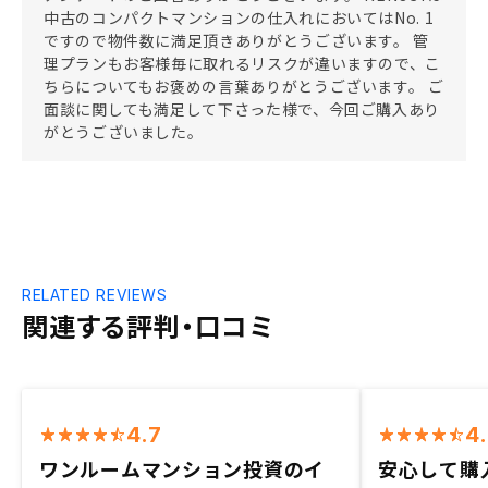
中古のコンパクトマンションの仕入れにおいてはNo. 1
ですので物件数に満足頂きありがとうございます。 管
理プランもお客様毎に取れるリスクが違いますので、こ
ちらについてもお褒めの言葉ありがとうございます。 ご
面談に関しても満足して下さった様で、今回ご購入あり
がとうございました。
RELATED REVIEWS
関連する評判・口コミ
4.7
4
ワンルームマンション投資のイ
安心して購