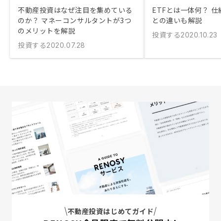
不動産投資はなぜ注目を集めている
ETFとは一体何？ 
のか？ マネーコンサルタントが3つ
との違いも解説
のメリットを解説
投資する
2020.10.23
投資する
2020.07.28
不動産投資はじめてガイド