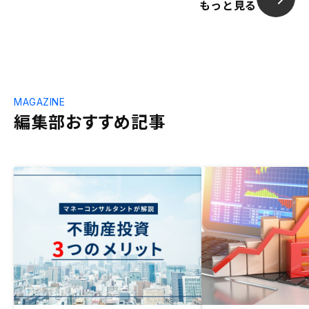
もっと見る
MAGAZINE
編集部おすすめ記事