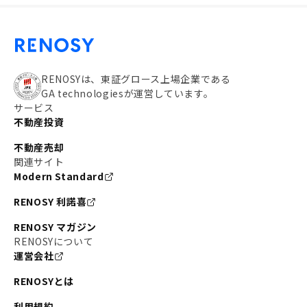
RENOSYは、東証グロース上場企業である
GA technologiesが運営しています。
サービス
不動産投資
不動産売却
関連サイト
Modern Standard
RENOSY 利諾喜
RENOSY マガジン
RENOSYについて
運営会社
RENOSYとは
利用規約