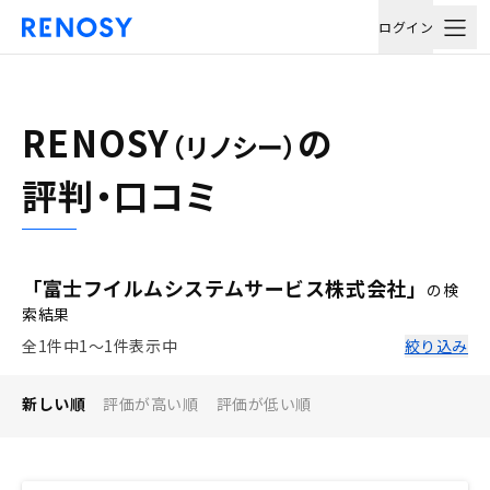
ログイン
RENOSY
の
（リノシー）
評判・口コミ
「富士フイルムシステムサービス株式会社」
の検
索結果
全1件中1〜1件表示中
絞り込み
新しい順
評価が高い順
評価が低い順