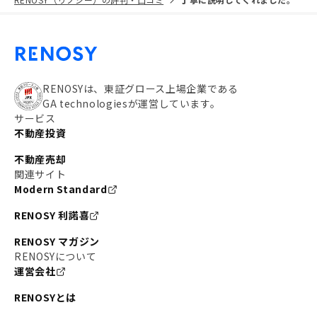
RENOSYは、東証グロース上場企業である
GA technologiesが運営しています。
サービス
不動産投資
不動産売却
関連サイト
Modern Standard
RENOSY 利諾喜
RENOSY マガジン
RENOSYについて
運営会社
RENOSYとは