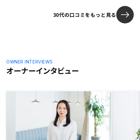
メージしやす
30代の口コミをもっと見る
OWNER INTERVIEWS
オーナーインタビュー