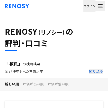
ログイン
RENOSY
の
（リノシー）
評判・口コミ
「教員」
の検索結果
全27件中1〜15件表示中
絞り込み
新しい順
評価が高い順
評価が低い順