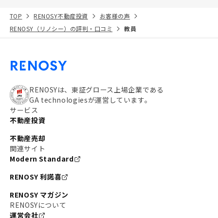
TOP
RENOSY不動産投資
お客様の声
RENOSY（リノシー）の評判・口コミ
教員
RENOSYは、東証グロース上場企業である
GA technologiesが運営しています。
サービス
不動産投資
不動産売却
関連サイト
Modern Standard
RENOSY 利諾喜
RENOSY マガジン
RENOSYについて
運営会社