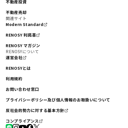
不動産投資
不動産売却
関連サイト
Modern Standard
RENOSY 利諾喜
RENOSY マガジン
RENOSYについて
運営会社
RENOSYとは
利用規約
お問い合わせ窓口
プライバシーポリシー及び個人情報のお取扱いについて
反社会的勢力に対する基本方針
コンプライアンス