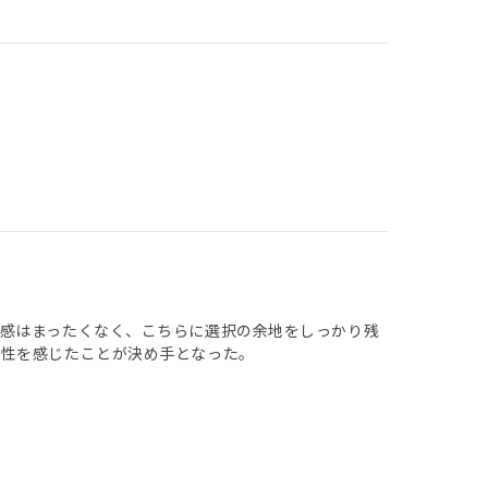
感はまったくなく、こちらに選択の余地をしっかり残
頼性を感じたことが決め手となった。