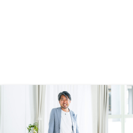
がかかるのではないかと
す。