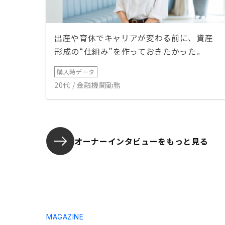
出産や育休でキャリアが変わる前に、資産
形成の“仕組み”を作っておきたかった。
購入時データ
20代 / 金融機関勤務
オーナーインタビューを
もっと見る
MAGAZINE