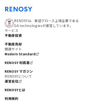
RENOSYは、東証グロース上場企業である
GA technologiesが運営しています。
サービス
不動産投資
不動産売却
関連サイト
Modern Standard
RENOSY 利諾喜
RENOSY マガジン
RENOSYについて
運営会社
RENOSYとは
利用規約