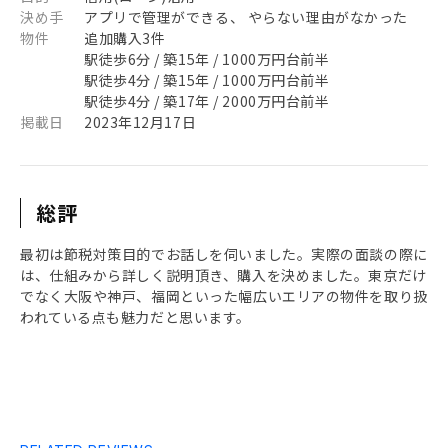
決め手
アプリで管理ができる、 やらない理由がなかった
物件
追加購入3件
駅徒歩6分 / 築15年 / 1000万円台前半
駅徒歩4分 / 築15年 / 1000万円台前半
駅徒歩4分 / 築17年 / 2000万円台前半
掲載日
2023年12月17日
総評
最初は節税対策目的でお話しを伺いました。実際の面談の際に
は、仕組みから詳しく説明頂き、購入を決めました。東京だけ
でなく大阪や神戸、福岡といった幅広いエリアの物件を取り扱
われている点も魅力だと思います。