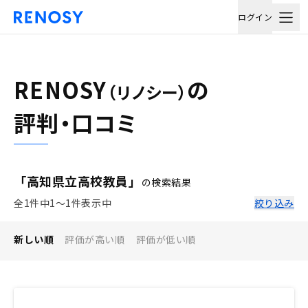
ログイン
RENOSY
の
（リノシー）
評判・口コミ
「高知県立高校教員」
の検索結果
全1件中1〜1件表示中
絞り込み
新しい順
評価が高い順
評価が低い順