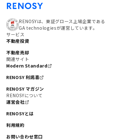
RENOSYは、東証グロース上場企業である
GA technologiesが運営しています。
サービス
不動産投資
不動産売却
関連サイト
Modern Standard
RENOSY 利諾喜
RENOSY マガジン
RENOSYについて
運営会社
RENOSYとは
利用規約
お問い合わせ窓口