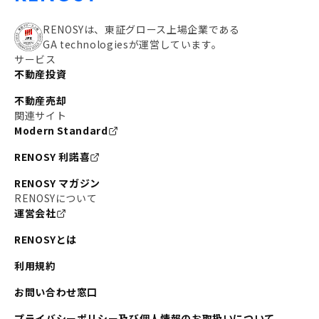
RENOSYは、東証グロース上場企業である
GA technologiesが運営しています。
サービス
不動産投資
不動産売却
関連サイト
Modern Standard
RENOSY 利諾喜
RENOSY マガジン
RENOSYについて
運営会社
RENOSYとは
利用規約
お問い合わせ窓口
プライバシーポリシー及び個人情報のお取扱いについて