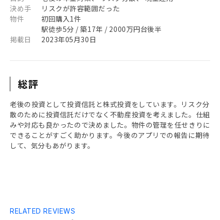
決め手
リスクが許容範囲だった
物件
初回購入1件
駅徒歩5分 / 築17年 / 2000万円台後半
掲載日
2023年05月30日
総評
老後の投資として投資信託と株式投資をしています。リスク分
散のために投資信託だけでなく不動産投資を考えました。仕組
みや対応も良かったので決めました。物件の管理を任せきりに
できることがすごく助かります。今後のアプリでの報告に期待
して、気分もあがります。
RELATED REVIEWS